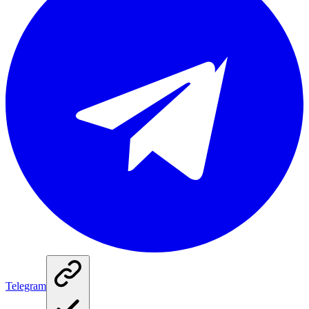
Telegram