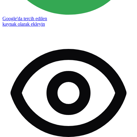
Google'da tercih edilen
kaynak olarak ekleyin