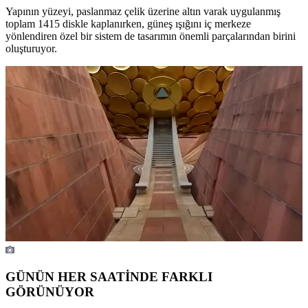
Yapının yüzeyi, paslanmaz çelik üzerine altın varak uygulanmış
toplam 1415 diskle kaplanırken, güneş ışığını iç merkeze
yönlendiren özel bir sistem de tasarımın önemli parçalarından birini
oluşturuyor.
GÜNÜN HER SAATİNDE FARKLI
GÖRÜNÜYOR