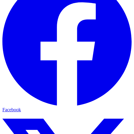
Facebook