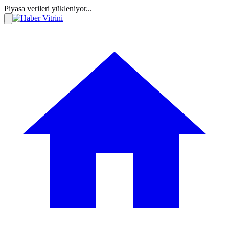
Piyasa verileri yükleniyor...