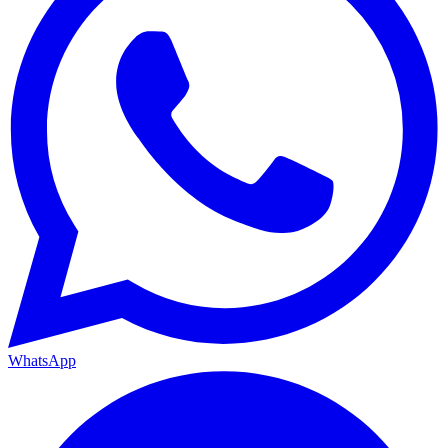
WhatsApp