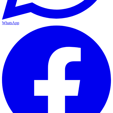
WhatsApp