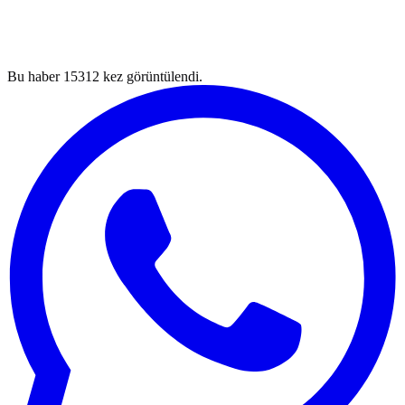
Bu haber
15312
kez görüntülendi.