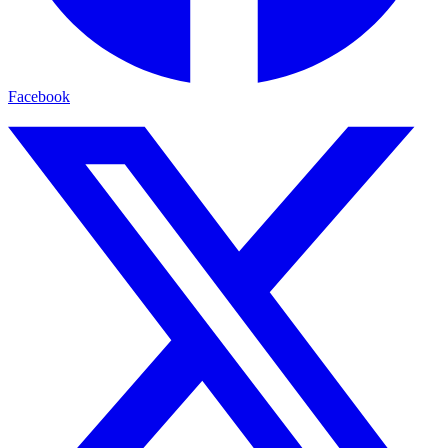
Facebook