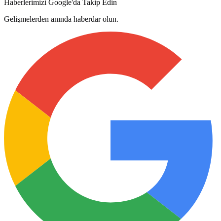
Haberlerimizi Google'da Takip Edin
Gelişmelerden anında haberdar olun.