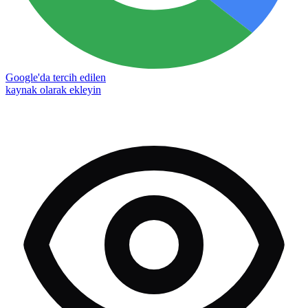
Google'da tercih edilen
kaynak olarak ekleyin