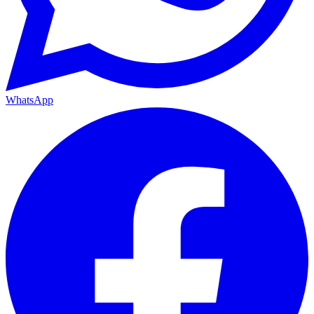
WhatsApp