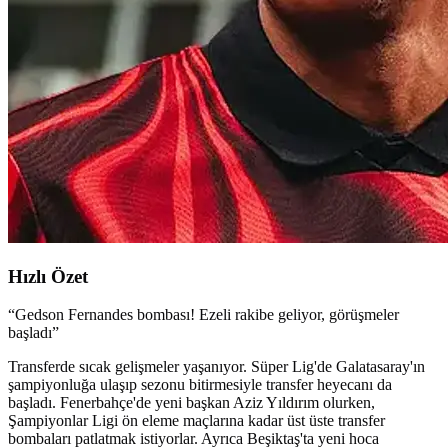
Hızlı Özet
“
Gedson Fernandes bombası! Ezeli rakibe geliyor, görüşmeler
başladı
”
Transferde sıcak gelişmeler yaşanıyor. Süper Lig'de Galatasaray'ın
şampiyonluğa ulaşıp sezonu bitirmesiyle transfer heyecanı da
başladı. Fenerbahçe'de yeni başkan Aziz Yıldırım olurken,
Şampiyonlar Ligi ön eleme maçlarına kadar üst üste transfer
bombaları patlatmak istiyorlar. Ayrıca Beşiktaş'ta yeni hoca