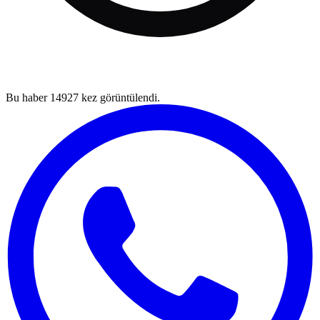
Bu haber
14927
kez görüntülendi.