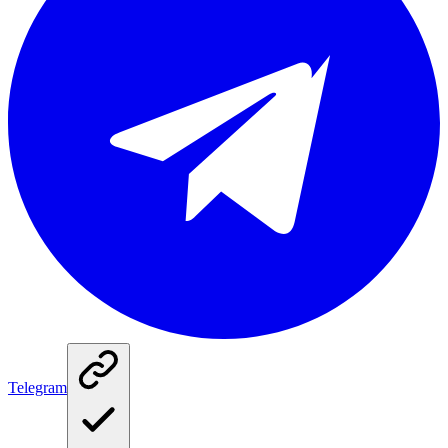
Telegram