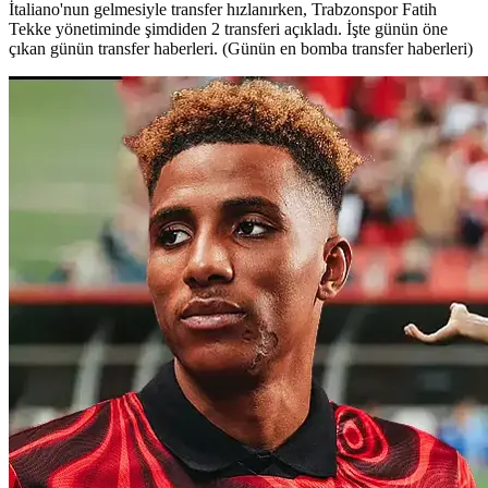
İtaliano'nun gelmesiyle transfer hızlanırken, Trabzonspor Fatih
Tekke yönetiminde şimdiden 2 transferi açıkladı. İşte günün öne
çıkan günün transfer haberleri. (Günün en bomba transfer haberleri)