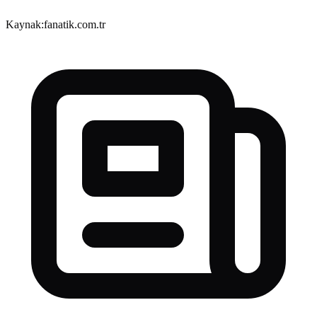
Kaynak:
fanatik.com.tr