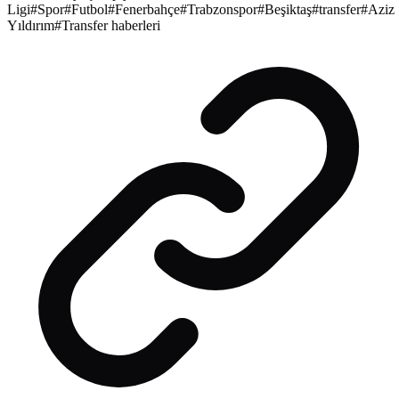
Ligi
#
Spor
#
Futbol
#
Fenerbahçe
#
Trabzonspor
#
Beşiktaş
#
transfer
#
Aziz
Yıldırım
#
Transfer haberleri