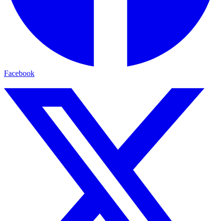
Facebook