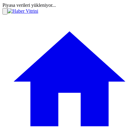
Piyasa verileri yükleniyor...