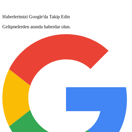
Haberlerimizi Google'da Takip Edin
Gelişmelerden anında haberdar olun.