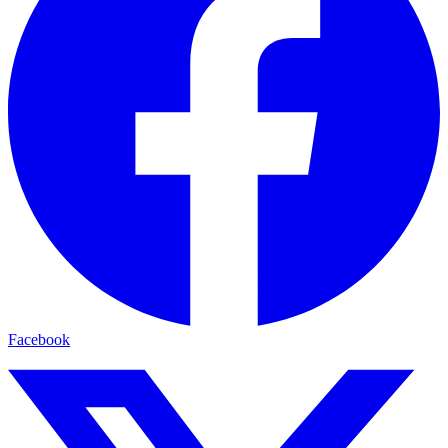
Facebook