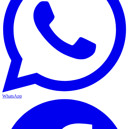
WhatsApp