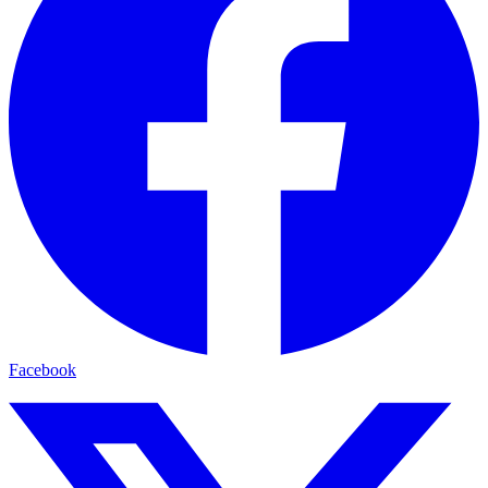
Facebook