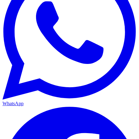
WhatsApp