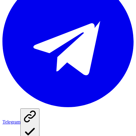
Telegram