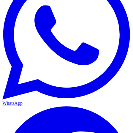
WhatsApp