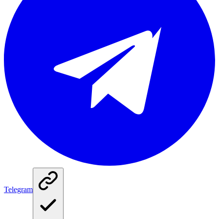
Telegram