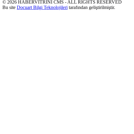
©
2026
HABERVİTRİNİ CMS - ALL RIGHTS RESERVED
Bu site
Docuart Bilgi Teknolojileri
tarafından geliştirilmiştir.