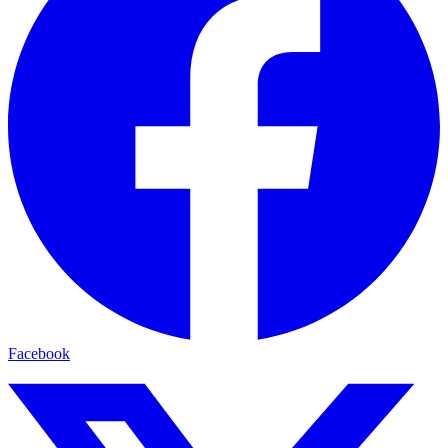
Facebook