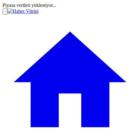
Piyasa verileri yükleniyor...