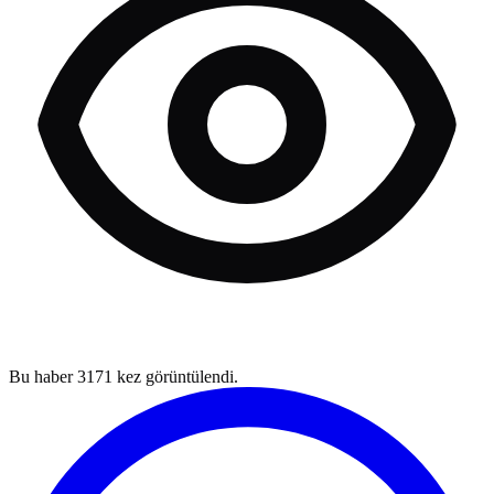
Bu haber
3171
kez görüntülendi.