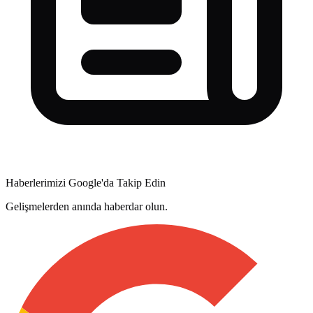
Haberlerimizi Google'da Takip Edin
Gelişmelerden anında haberdar olun.