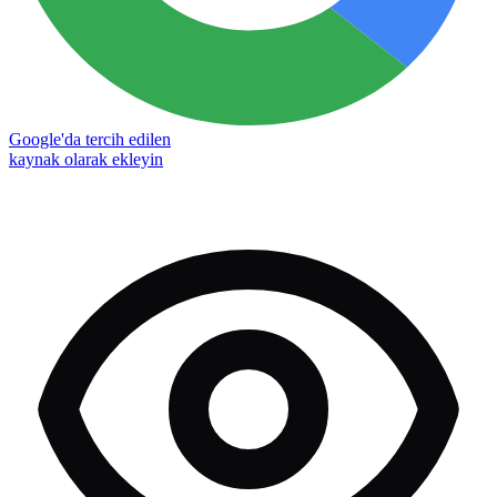
Google'da tercih edilen
kaynak olarak ekleyin