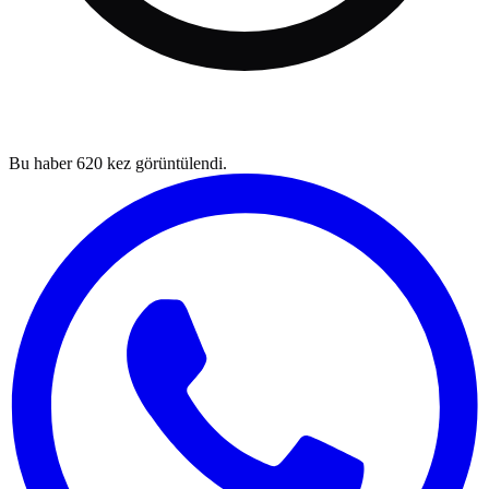
Bu haber
620
kez görüntülendi.