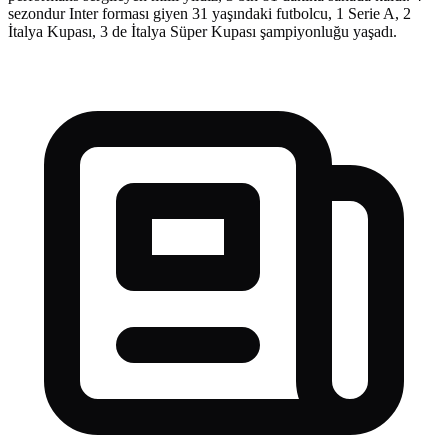
sezondur Inter forması giyen 31 yaşındaki futbolcu, 1 Serie A, 2
İtalya Kupası, 3 de İtalya Süper Kupası şampiyonluğu yaşadı.