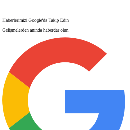
Haberlerimizi Google'da Takip Edin
Gelişmelerden anında haberdar olun.