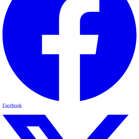
Facebook