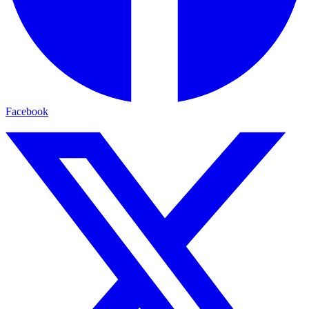
Facebook