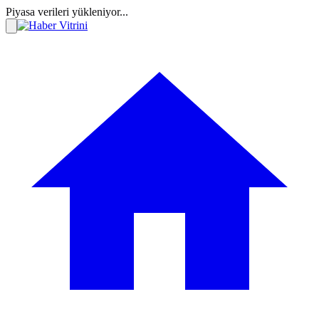
Piyasa verileri yükleniyor...