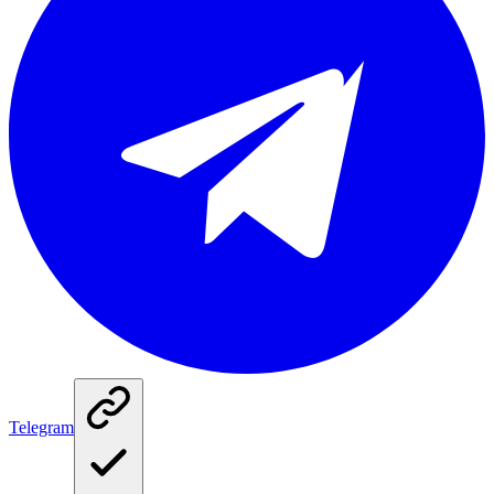
Telegram