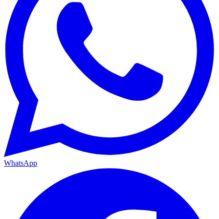
WhatsApp