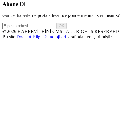
Abone Ol
Güncel haberleri e-posta adresinize göndermemizi ister misiniz?
OK
©
2026
HABERVİTRİNİ CMS - ALL RIGHTS RESERVED
Bu site
Docuart Bilgi Teknolojileri
tarafından geliştirilmiştir.