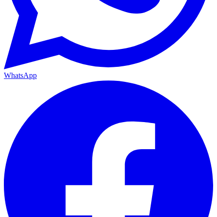
WhatsApp