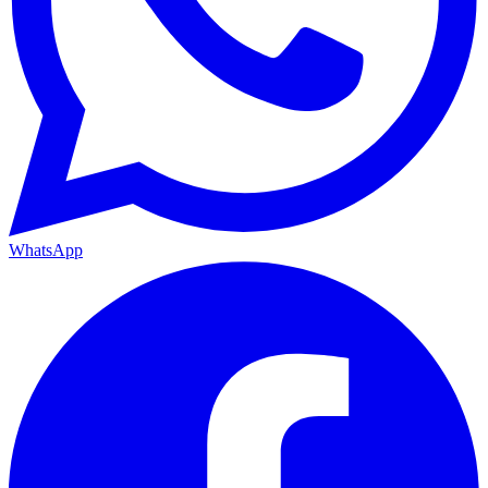
WhatsApp