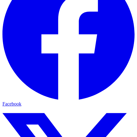
Facebook