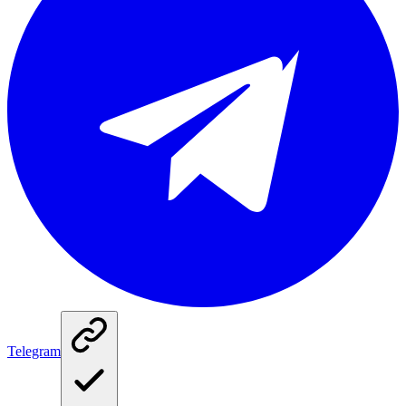
Telegram