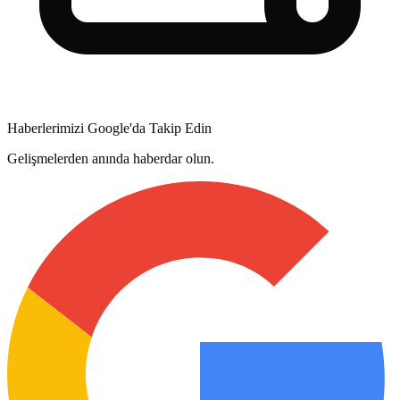
Haberlerimizi Google'da Takip Edin
Gelişmelerden anında haberdar olun.