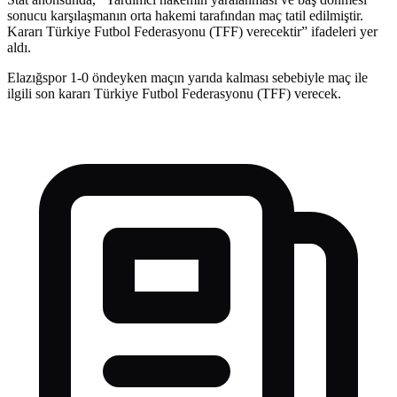
sonucu karşılaşmanın orta hakemi tarafından maç tatil edilmiştir.
Kararı Türkiye Futbol Federasyonu (TFF) verecektir” ifadeleri yer
aldı.
Elazığspor 1-0 öndeyken maçın yarıda kalması sebebiyle maç ile
ilgili son kararı Türkiye Futbol Federasyonu (TFF) verecek.