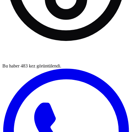
Bu haber
483
kez görüntülendi.