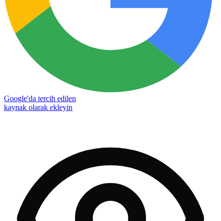
Google'da tercih edilen
kaynak olarak ekleyin