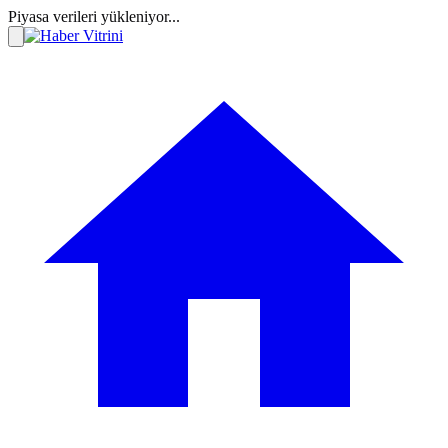
Piyasa verileri yükleniyor...