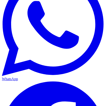
WhatsApp