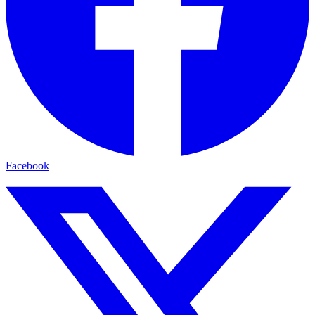
Facebook