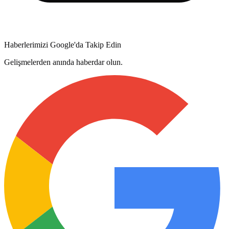
Haberlerimizi Google'da Takip Edin
Gelişmelerden anında haberdar olun.