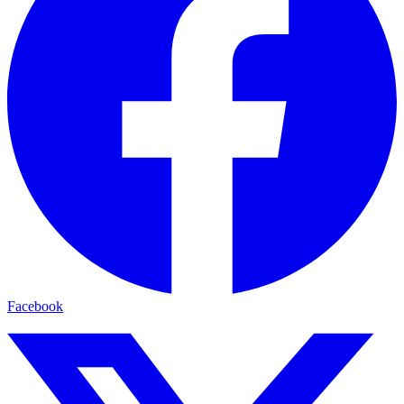
Facebook