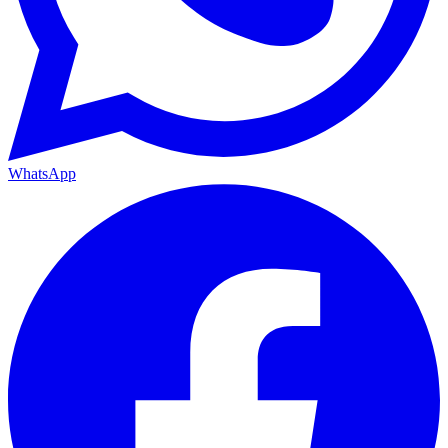
WhatsApp