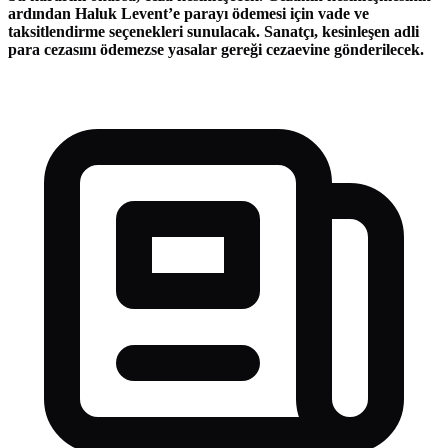
ardından Haluk Levent’e parayı ödemesi için vade ve
taksitlendirme seçenekleri sunulacak. Sanatçı, kesinleşen adli
para cezasını ödemezse yasalar gereği cezaevine gönderilecek.