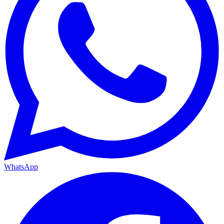
WhatsApp