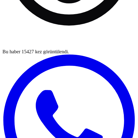
Bu haber
15427
kez görüntülendi.