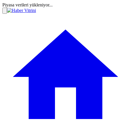
Piyasa verileri yükleniyor...