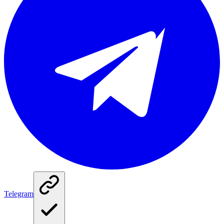
Telegram