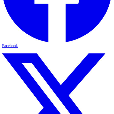
Facebook