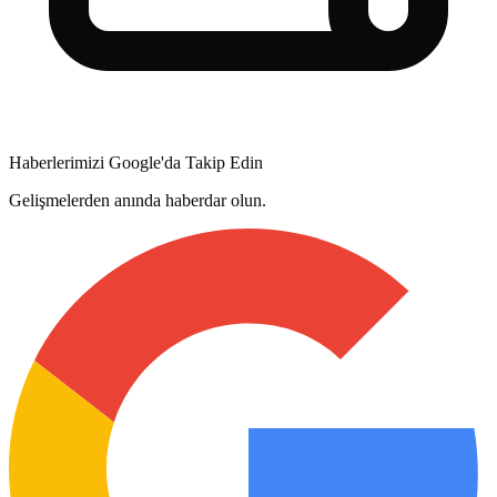
Haberlerimizi Google'da Takip Edin
Gelişmelerden anında haberdar olun.