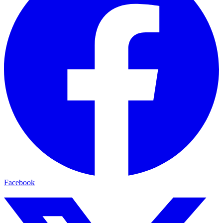
Facebook