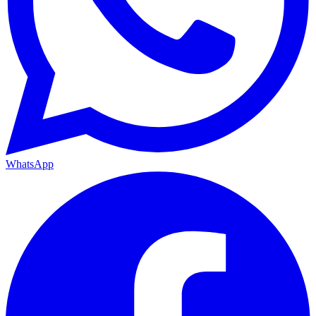
WhatsApp