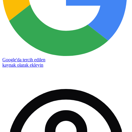
Google'da tercih edilen
kaynak olarak ekleyin