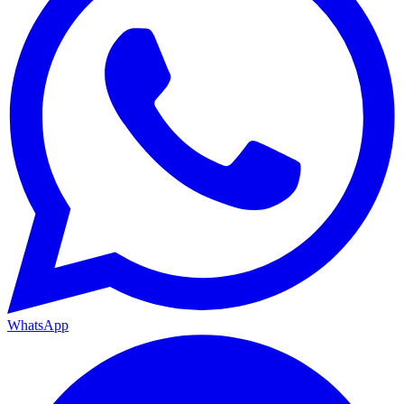
WhatsApp