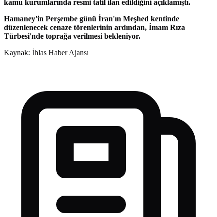
kamu kurumlarında resmi tatil ilan edildiğini açıklamıştı.
Hamaney'in Perşembe günü İran'ın Meşhed kentinde
düzenlenecek cenaze törenlerinin ardından, İmam Rıza
Türbesi'nde toprağa verilmesi bekleniyor.
Kaynak: İhlas Haber Ajansı