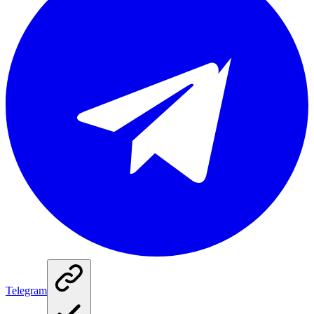
Telegram