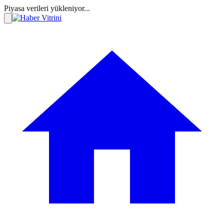
Piyasa verileri yükleniyor...