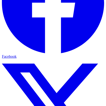
Facebook