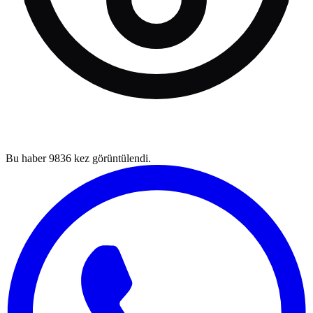
Bu haber
9836
kez görüntülendi.