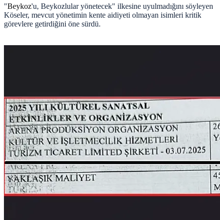
"
Beykoz
'u, Beykozlular yönetecek" ilkesine uyulmadığını söyleyen
Köseler, mevcut yönetimin kente aidiyeti olmayan isimleri kritik
görevlere getirdiğini öne sürdü.