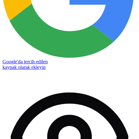
Google'da tercih edilen
kaynak olarak ekleyin