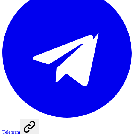
Telegram