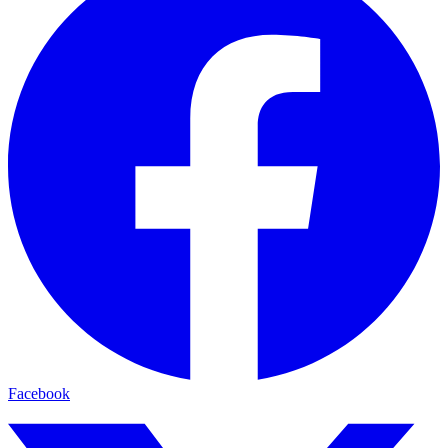
Facebook