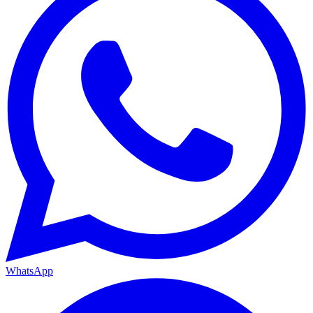
WhatsApp