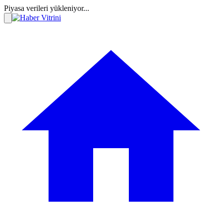
Piyasa verileri yükleniyor...