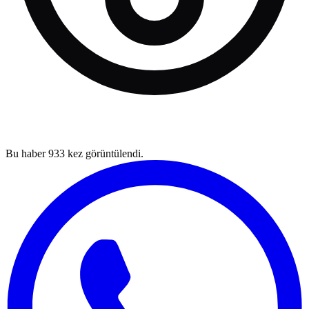
Bu haber
933
kez görüntülendi.