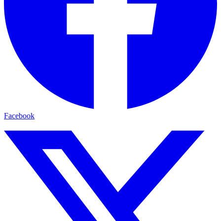
Facebook