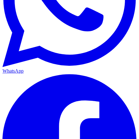
WhatsApp