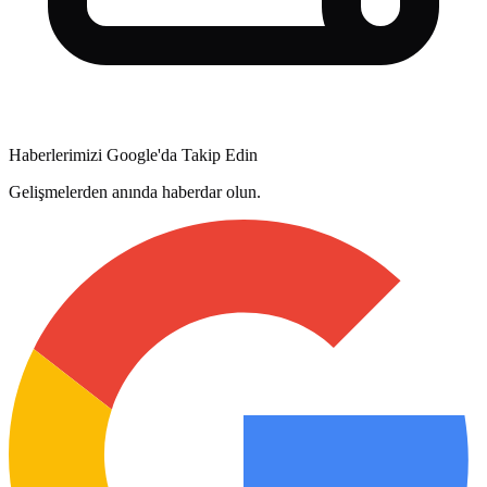
Haberlerimizi Google'da Takip Edin
Gelişmelerden anında haberdar olun.