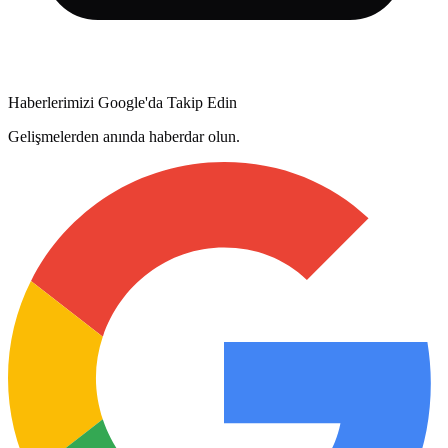
Haberlerimizi Google'da Takip Edin
Gelişmelerden anında haberdar olun.