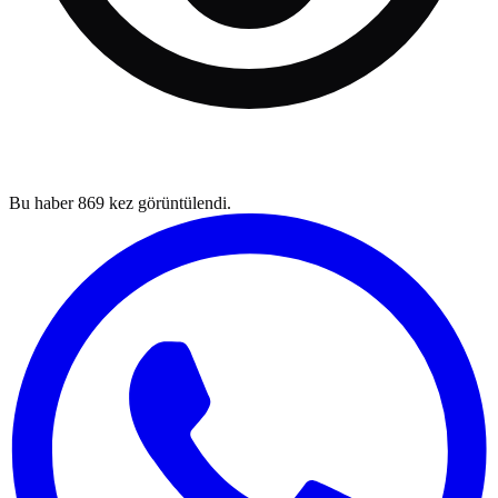
Bu haber
869
kez görüntülendi.