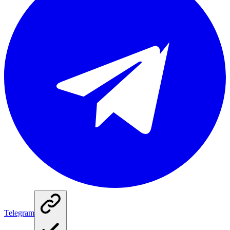
Telegram