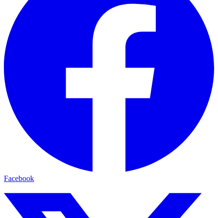
Facebook