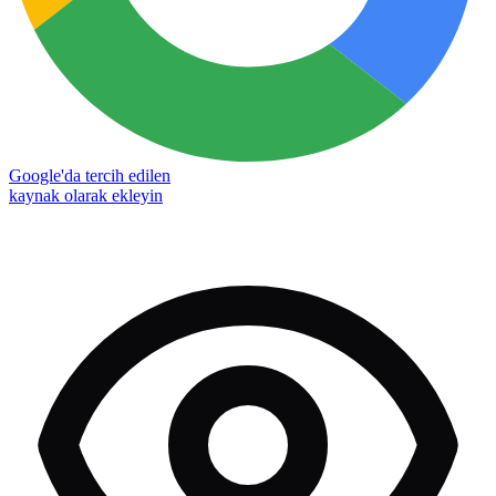
Google'da tercih edilen
kaynak olarak ekleyin