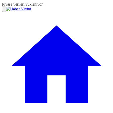
Piyasa verileri yükleniyor...