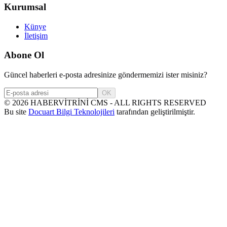
Kurumsal
Künye
İletişim
Abone Ol
Güncel haberleri e-posta adresinize göndermemizi ister misiniz?
OK
©
2026
HABERVİTRİNİ CMS - ALL RIGHTS RESERVED
Bu site
Docuart Bilgi Teknolojileri
tarafından geliştirilmiştir.