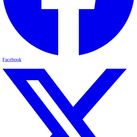
Facebook