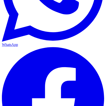
WhatsApp