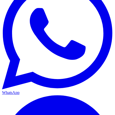
WhatsApp