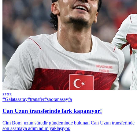
SPOR
#
Galatasaray
#
transfer
#
sporanasayfa
Can Uzun transferinde fark kapanıyor!
Cim Bom, uzun süredir gündeminde bulunan Can Uzun transferinde
son aşamaya adım adım yaklaşıyor.