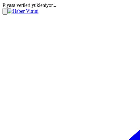
Piyasa verileri yükleniyor...