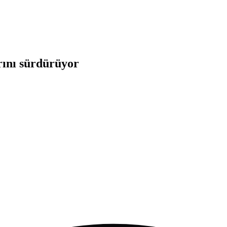
rını sürdürüyor