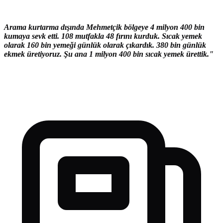
Arama kurtarma dışında Mehmetçik bölgeye 4 milyon 400 bin
kumaya sevk etti. 108 mutfakla 48 fırını kurduk. Sıcak yemek
olarak 160 bin yemeği günlük olarak çıkardık. 380 bin günlük
ekmek üretiyoruz. Şu ana 1 milyon 400 bin sıcak yemek ürettik."