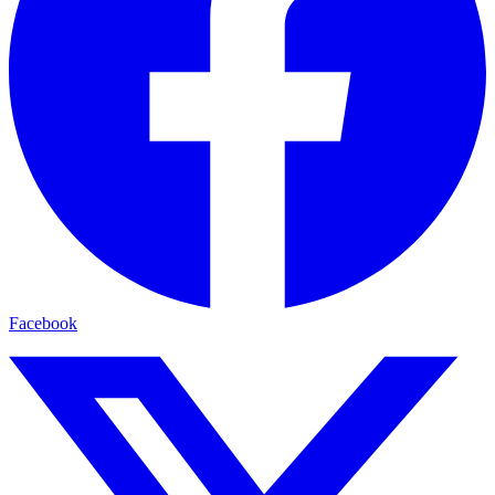
Facebook