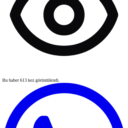
Bu haber
613
kez görüntülendi.