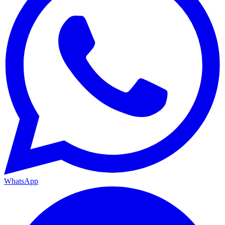
WhatsApp