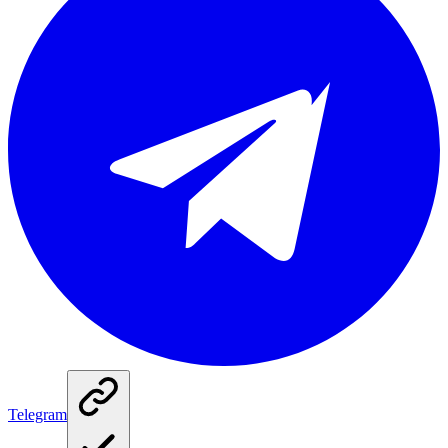
Telegram