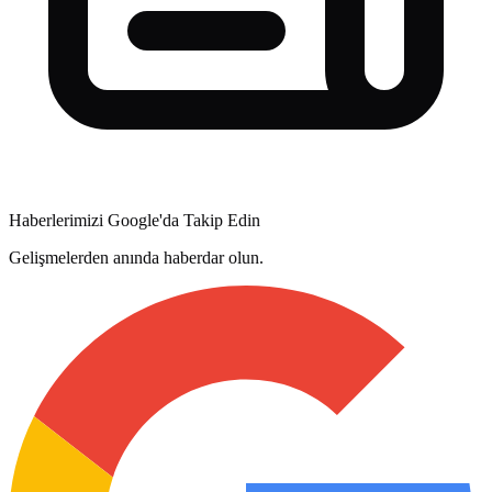
Haberlerimizi Google'da Takip Edin
Gelişmelerden anında haberdar olun.