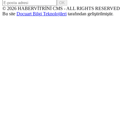
OK
©
2026
HABERVİTRİNİ CMS - ALL RIGHTS RESERVED
Bu site
Docuart Bilgi Teknolojileri
tarafından geliştirilmiştir.