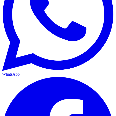
WhatsApp