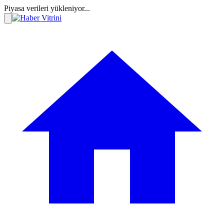
Piyasa verileri yükleniyor...