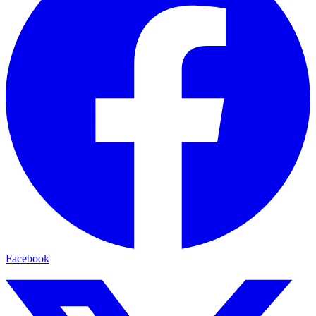
Facebook