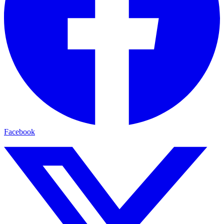
Facebook