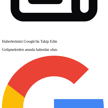
Haberlerimizi Google'da Takip Edin
Gelişmelerden anında haberdar olun.