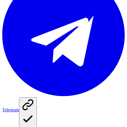
Telegram