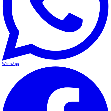
WhatsApp