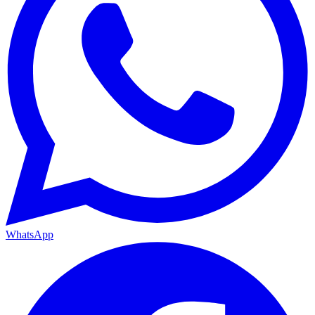
WhatsApp