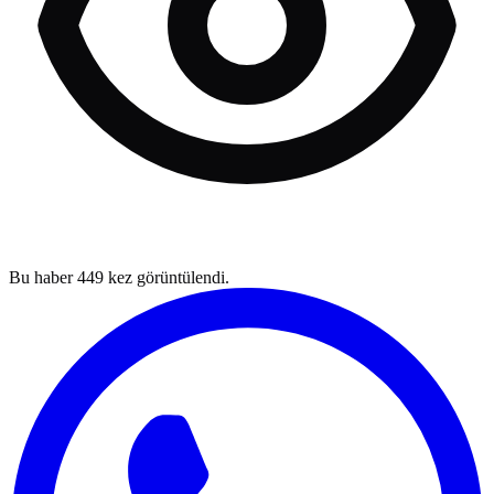
Bu haber
449
kez görüntülendi.