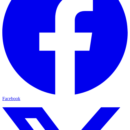
Facebook