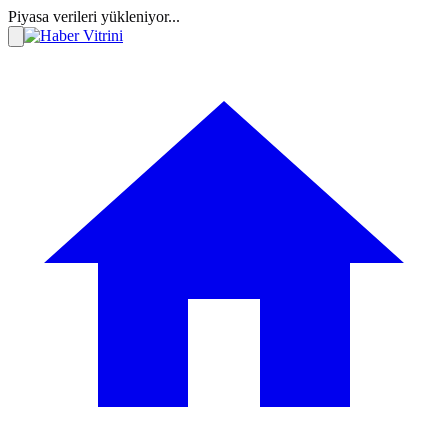
Piyasa verileri yükleniyor...