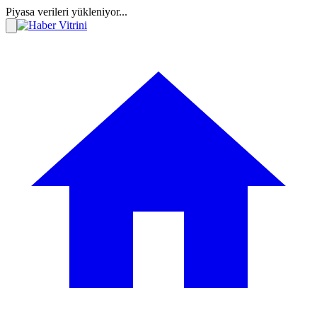
Piyasa verileri yükleniyor...