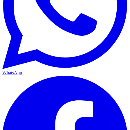
WhatsApp