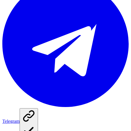
Telegram