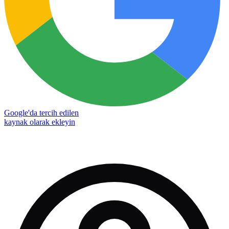
Google'da tercih edilen
kaynak olarak ekleyin