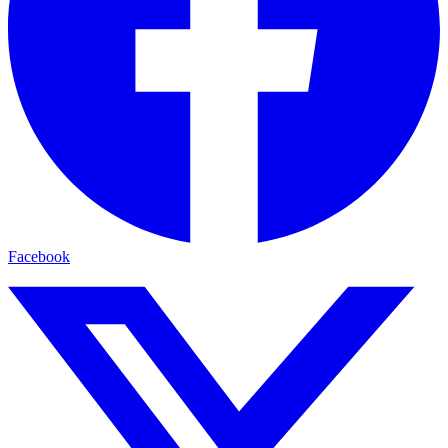
Facebook