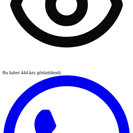
Bu haber
444
kez görüntülendi.