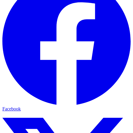
Facebook