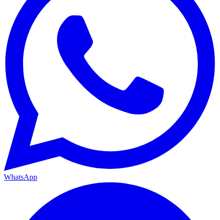
WhatsApp