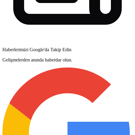
Haberlerimizi Google'da Takip Edin
Gelişmelerden anında haberdar olun.