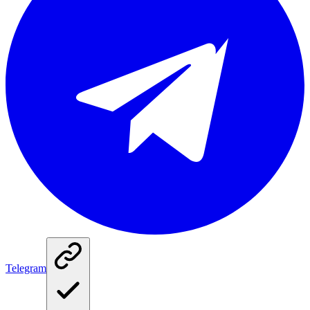
Telegram