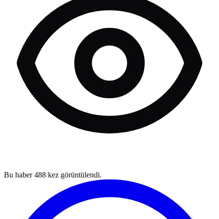
Bu haber
488
kez görüntülendi.