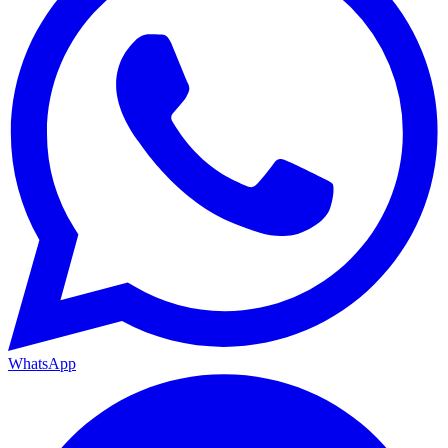
WhatsApp