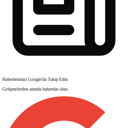
Haberlerimizi Google'da Takip Edin
Gelişmelerden anında haberdar olun.