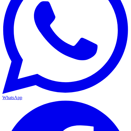
WhatsApp