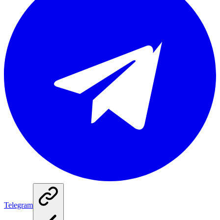
Telegram