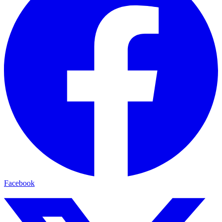
Facebook