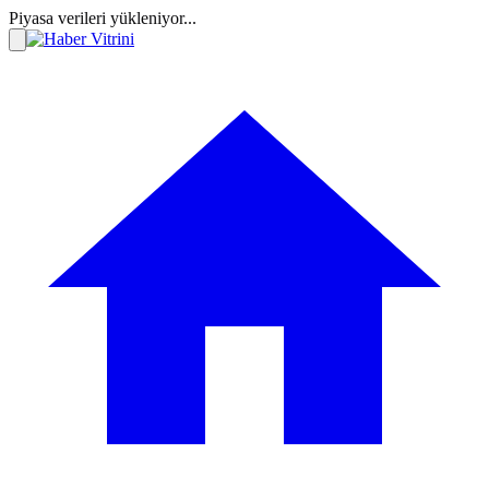
Piyasa verileri yükleniyor...