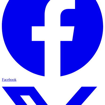
Facebook