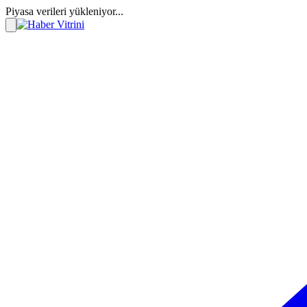
Piyasa verileri yükleniyor...