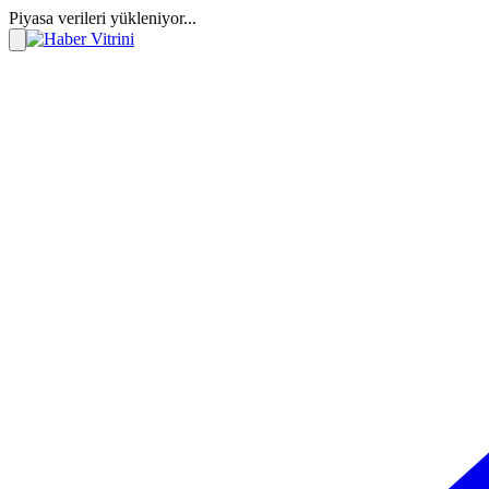
Piyasa verileri yükleniyor...