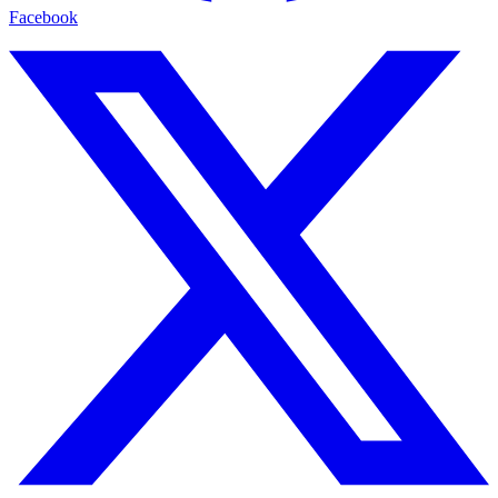
Facebook