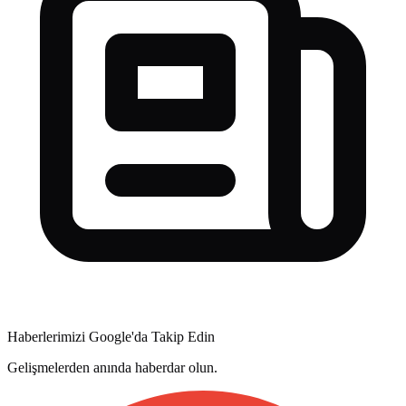
Haberlerimizi Google'da Takip Edin
Gelişmelerden anında haberdar olun.