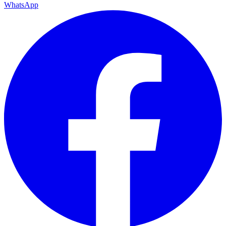
WhatsApp