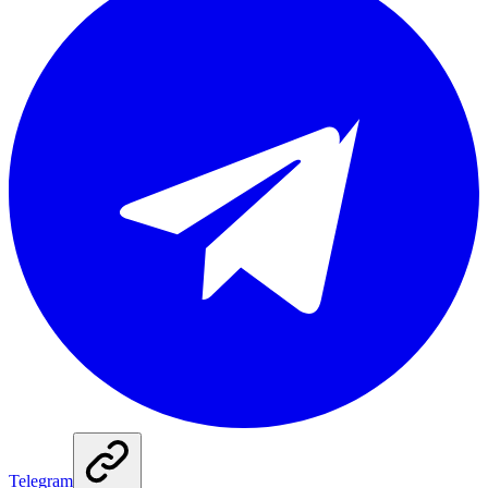
Telegram