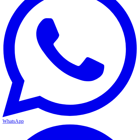
WhatsApp