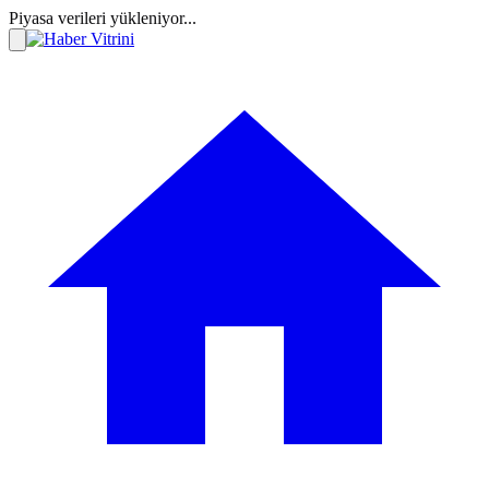
Piyasa verileri yükleniyor...