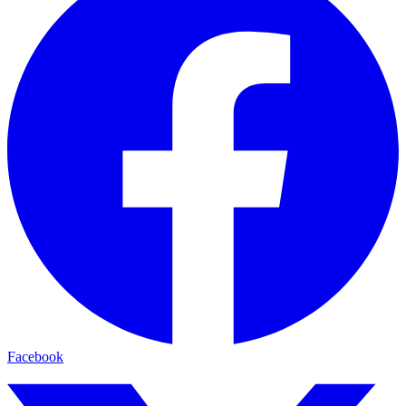
Facebook