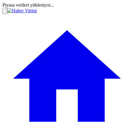
Piyasa verileri yükleniyor...