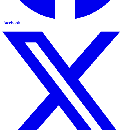
Facebook