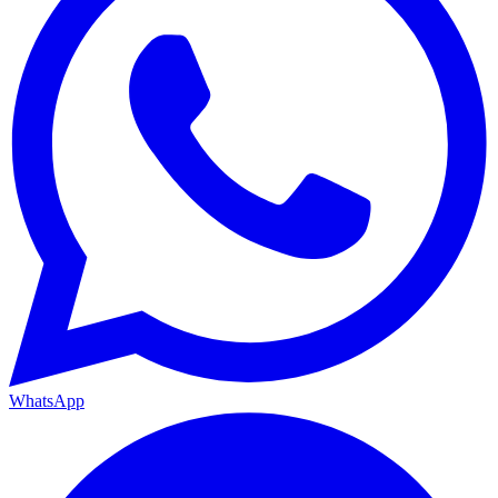
WhatsApp