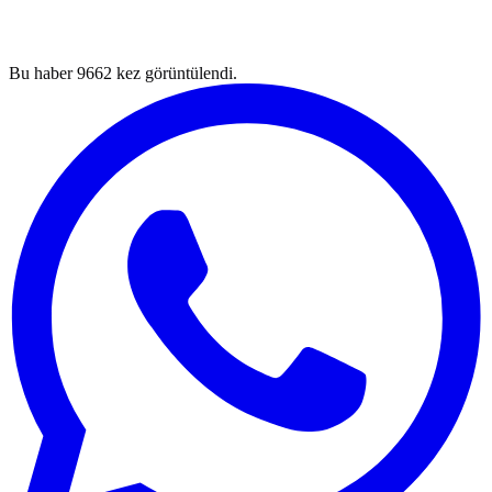
Bu haber
9662
kez görüntülendi.