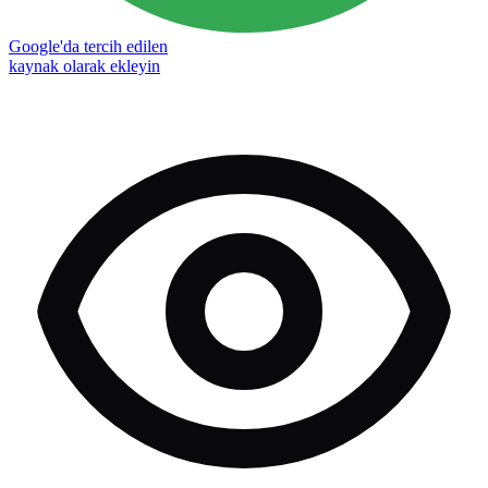
Google'da tercih edilen
kaynak olarak ekleyin