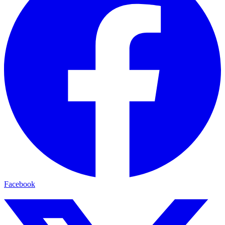
Facebook