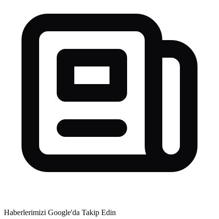
Haberlerimizi Google'da Takip Edin