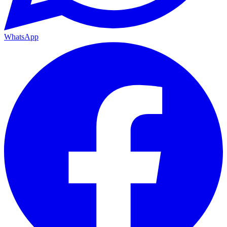
WhatsApp