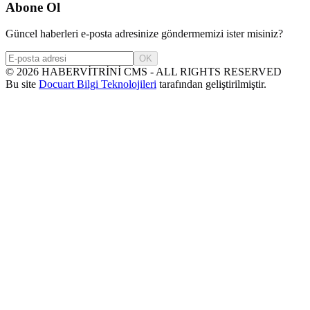
Abone Ol
Güncel haberleri e-posta adresinize göndermemizi ister misiniz?
OK
©
2026
HABERVİTRİNİ CMS - ALL RIGHTS RESERVED
Bu site
Docuart Bilgi Teknolojileri
tarafından geliştirilmiştir.