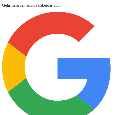
Gelişmelerden anında haberdar olun.