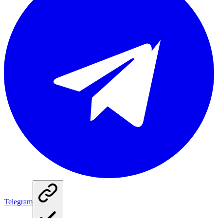
Telegram