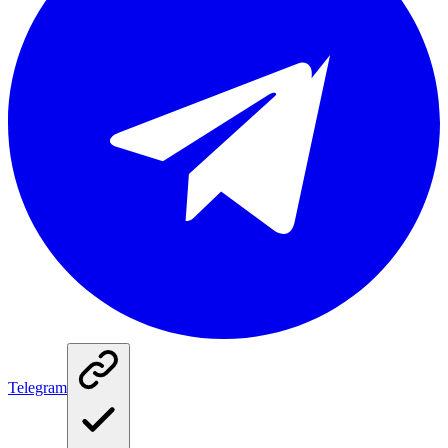
Telegram