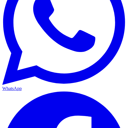
WhatsApp