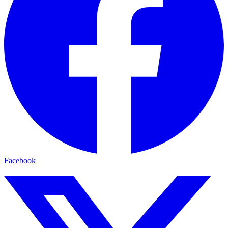
Facebook