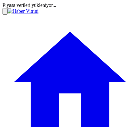
Piyasa verileri yükleniyor...