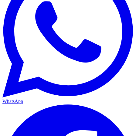
WhatsApp