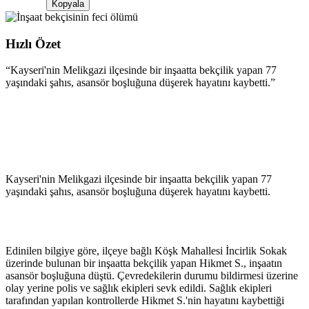
Kopyala
Hızlı Özet
“
Kayseri'nin Melikgazi ilçesinde bir inşaatta bekçilik yapan 77
yaşındaki şahıs, asansör boşluğuna düşerek hayatını kaybetti.
”
Kayseri'nin Melikgazi ilçesinde bir inşaatta bekçilik yapan 77
yaşındaki şahıs, asansör boşluğuna düşerek hayatını kaybetti.
Edinilen bilgiye göre, ilçeye bağlı Köşk Mahallesi İncirlik Sokak
üzerinde bulunan bir inşaatta bekçilik yapan Hikmet S., inşaatın
asansör boşluğuna düştü. Çevredekilerin durumu bildirmesi üzerine
olay yerine polis ve sağlık ekipleri sevk edildi. Sağlık ekipleri
tarafından yapılan kontrollerde Hikmet S.'nin hayatını kaybettiği