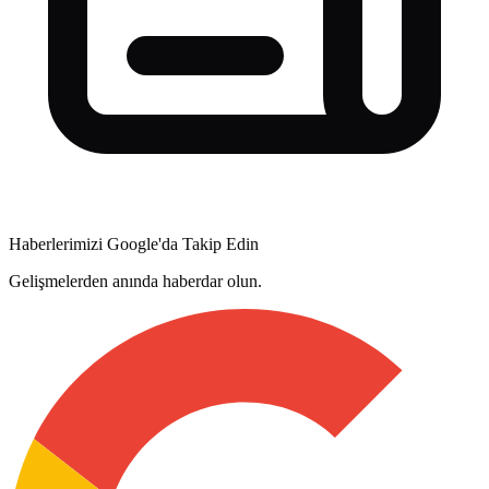
Haberlerimizi Google'da Takip Edin
Gelişmelerden anında haberdar olun.