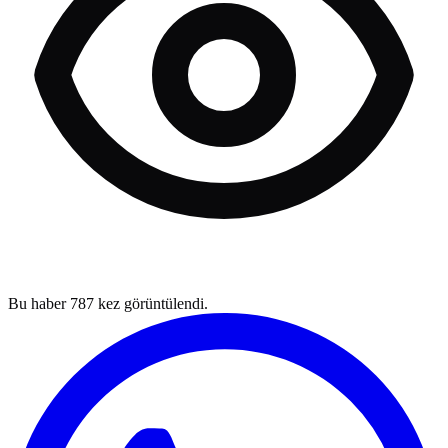
Bu haber
787
kez görüntülendi.