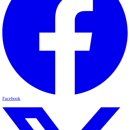
Facebook