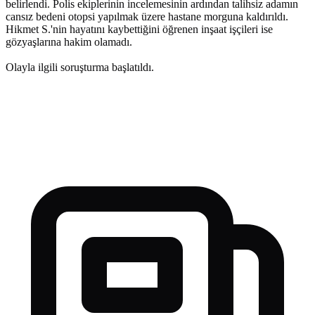
belirlendi. Polis ekiplerinin incelemesinin ardından talihsiz adamın
cansız bedeni otopsi yapılmak üzere hastane morguna kaldırıldı.
Hikmet S.'nin hayatını kaybettiğini öğrenen inşaat işçileri ise
gözyaşlarına hakim olamadı.
Olayla ilgili soruşturma başlatıldı.