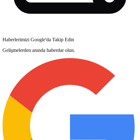
Haberlerimizi Google'da Takip Edin
Gelişmelerden anında haberdar olun.