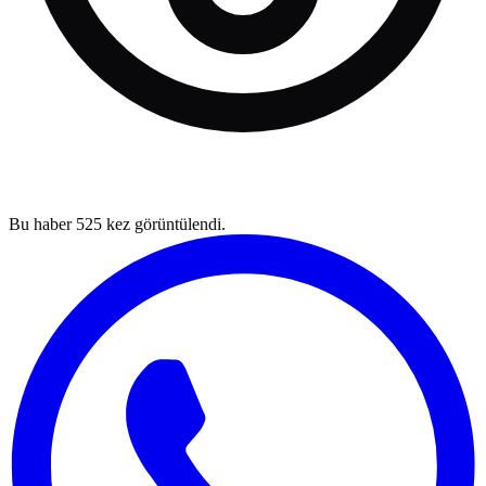
Bu haber
525
kez görüntülendi.