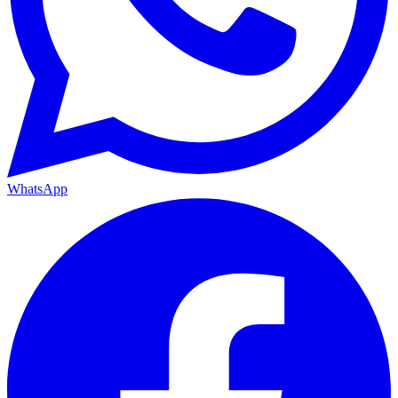
WhatsApp