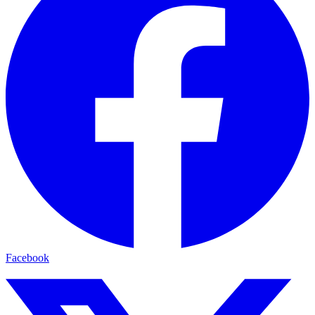
Facebook