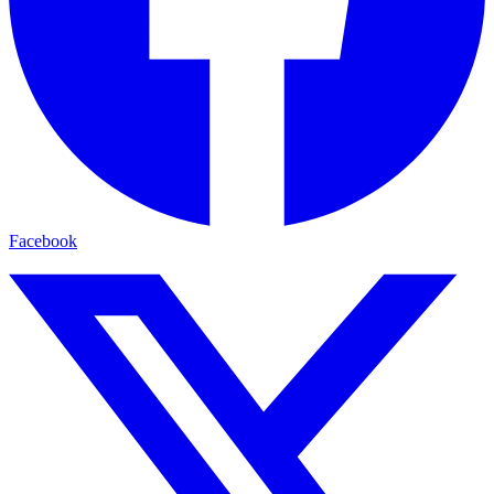
Facebook