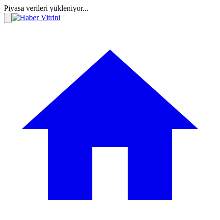
Piyasa verileri yükleniyor...