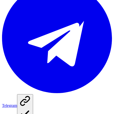
Telegram