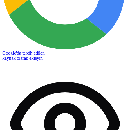
Google'da tercih edilen
kaynak olarak ekleyin