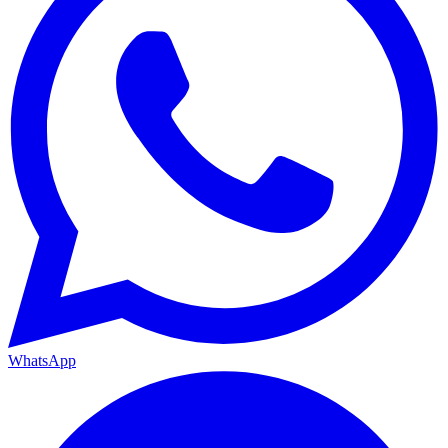
WhatsApp