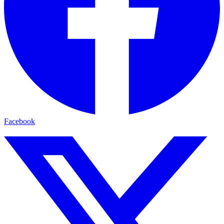
Facebook