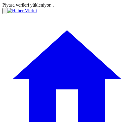
Piyasa verileri yükleniyor...