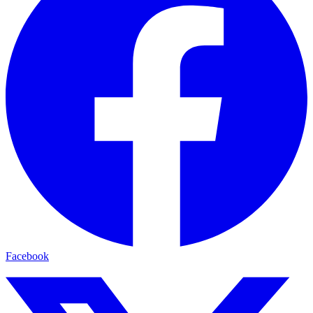
Facebook