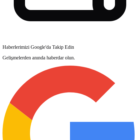
Haberlerimizi Google'da Takip Edin
Gelişmelerden anında haberdar olun.