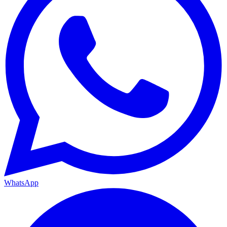
WhatsApp