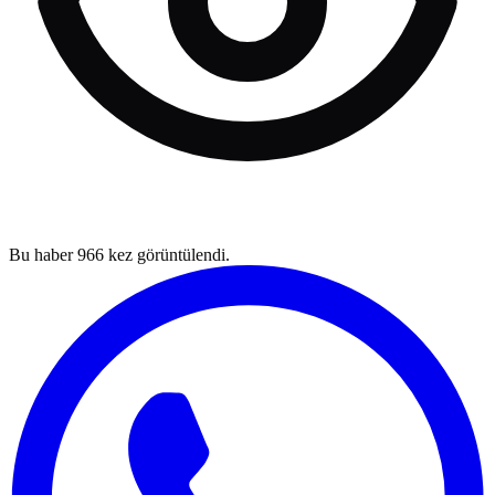
Bu haber
966
kez görüntülendi.