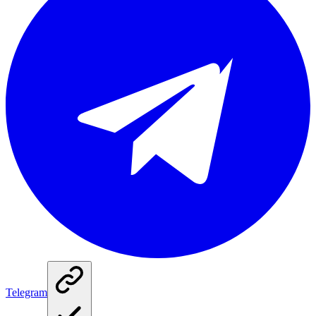
Telegram