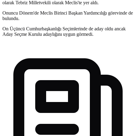
olarak Tebriz Milletvekili olarak Meclis'te yer aldı.
Onuncu Dönem'de Meclis Birinci Başkan Yardımcılığı görevinde de
bulundu.
On Üçüncü Cumhurbaşkanlığı Seçimlerinde de aday oldu ancak
Aday Seçme Kurulu adaylığını uygun görmedi.