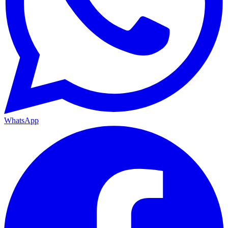
WhatsApp