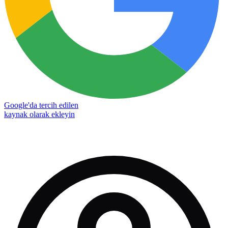
Google'da tercih edilen
kaynak olarak ekleyin