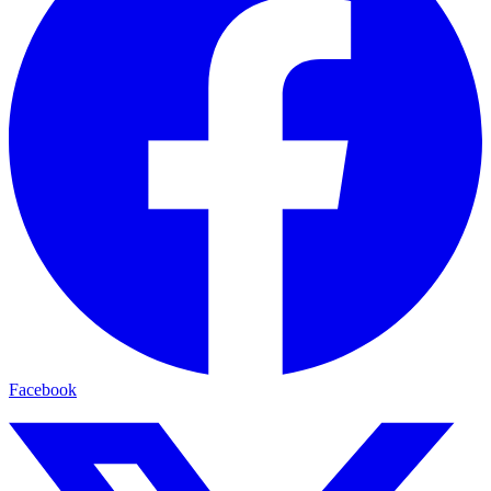
Facebook