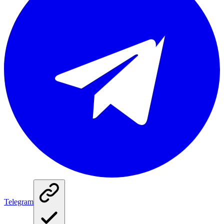
Telegram