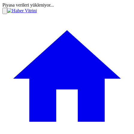
Piyasa verileri yükleniyor...