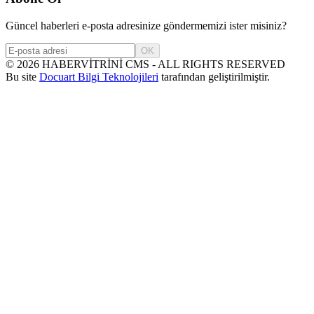
Güncel haberleri e-posta adresinize göndermemizi ister misiniz?
OK
©
2026
HABERVİTRİNİ CMS - ALL RIGHTS RESERVED
Bu site
Docuart Bilgi Teknolojileri
tarafından geliştirilmiştir.