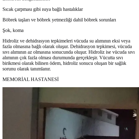
Sıcak çarpması gibi ısıya bağlı hastalıklar
Böbrek taşları ve böbrek yetmezliği dahil böbrek sorunları
Şok, koma
Hidroliz ve dehidrasyon tepkimeleri vücuda su alımının eksi veya
fazla olmasına bağlı olarak oluşur. Dehidrasyon tepkimesi, vücuda
sıvı alımının az olmasına sonucunda oluşur. Hidroliz ise vücuda sıvı
alımının çok fazla olması durumunda gerçekleşir. Vücutta sıvı
birikmesi olarak bilinen ödem, hidroliz sonucu oluşan bir sağlık
sorunu olarak tanımlanır.
MEMORİAL HASTANESİ