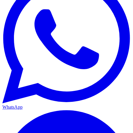
WhatsApp