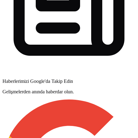
Haberlerimizi Google'da Takip Edin
Gelişmelerden anında haberdar olun.