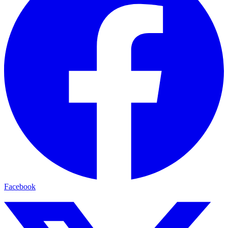
Facebook