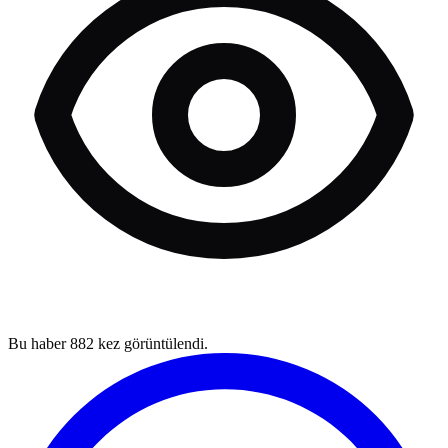
Bu haber
882
kez görüntülendi.