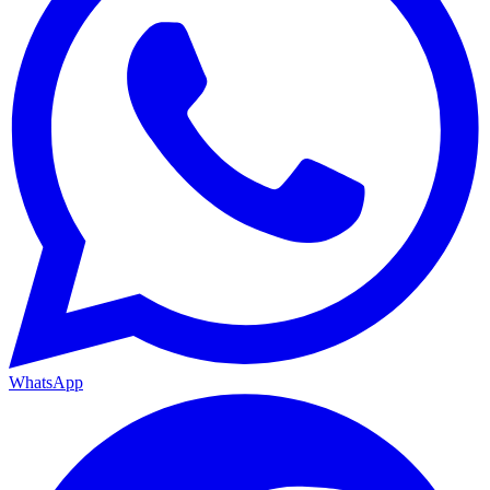
WhatsApp