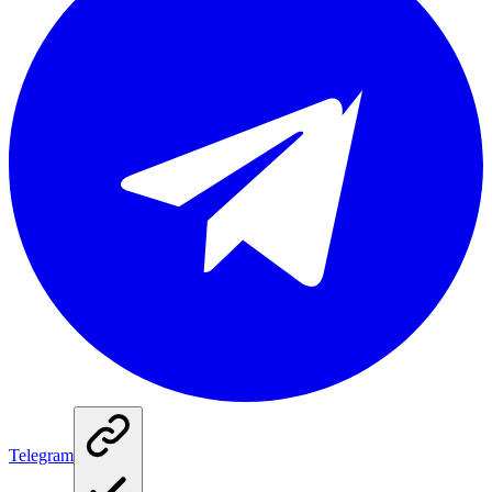
Telegram