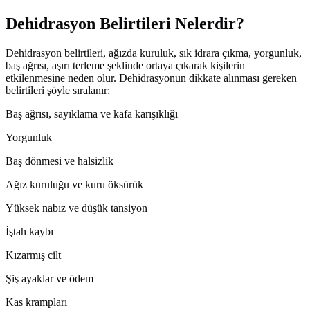
Dehidrasyon Belirtileri Nelerdir?
Dehidrasyon belirtileri, ağızda kuruluk, sık idrara çıkma, yorgunluk,
baş ağrısı, aşırı terleme şeklinde ortaya çıkarak kişilerin
etkilenmesine neden olur. Dehidrasyonun dikkate alınması gereken
belirtileri şöyle sıralanır:
Baş ağrısı, sayıklama ve kafa karışıklığı
Yorgunluk
Baş dönmesi ve halsizlik
Ağız kuruluğu ve kuru öksürük
Yüksek nabız ve düşük tansiyon
İştah kaybı
Kızarmış cilt
Şiş ayaklar ve ödem
Kas krampları