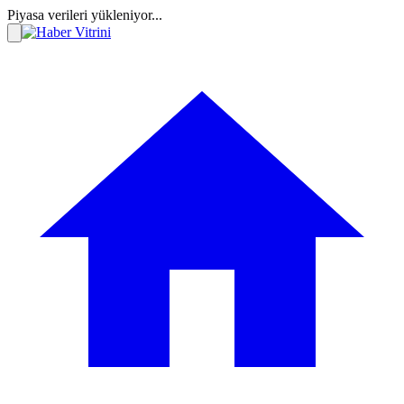
Piyasa verileri yükleniyor...