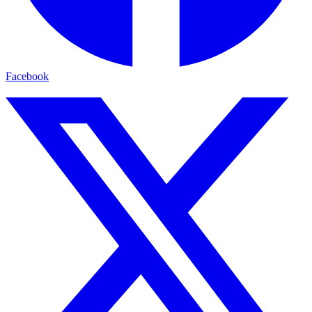
Facebook