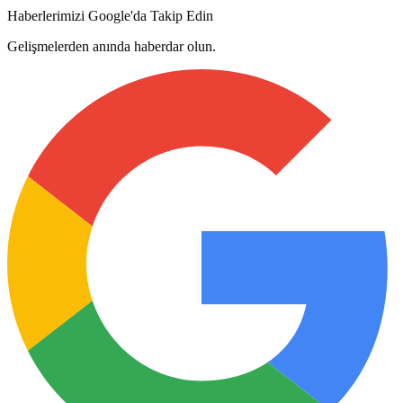
Haberlerimizi Google'da Takip Edin
Gelişmelerden anında haberdar olun.