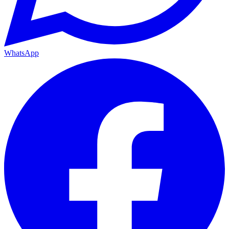
WhatsApp