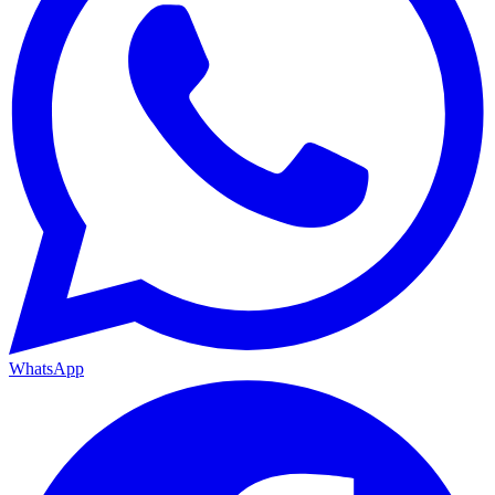
WhatsApp