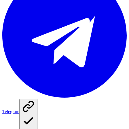
Telegram