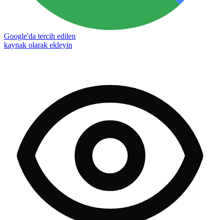
Google'da tercih edilen
kaynak olarak ekleyin