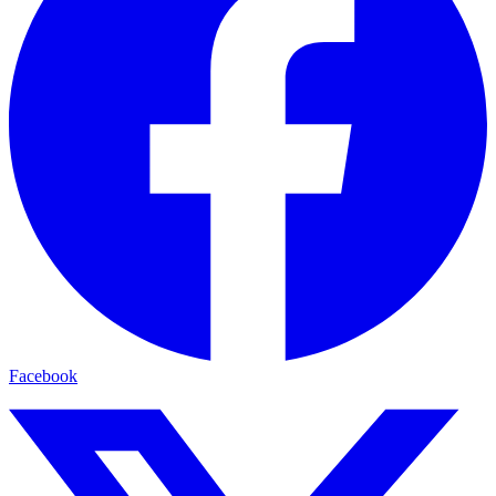
Facebook