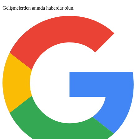
Gelişmelerden anında haberdar olun.