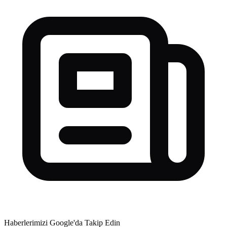
Haberlerimizi Google'da Takip Edin