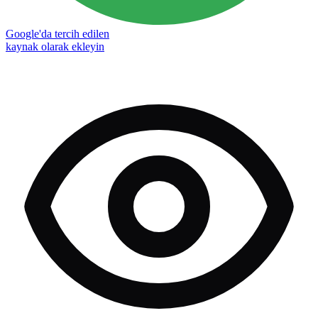
Google'da tercih edilen
kaynak olarak ekleyin