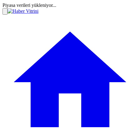
Piyasa verileri yükleniyor...