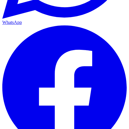
WhatsApp