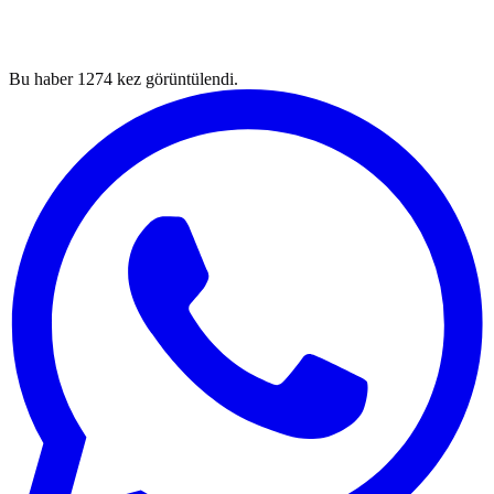
Bu haber
1274
kez görüntülendi.