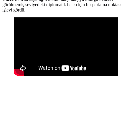
görülmemiş seviyedeki diplomatik baskı için bir parlama noktası
işlevi gördü.