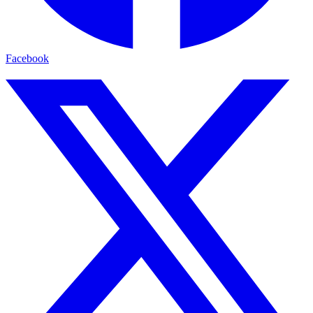
Facebook