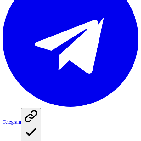
Telegram