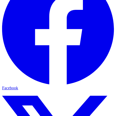
Facebook