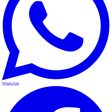
WhatsApp