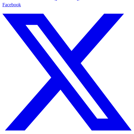
Facebook