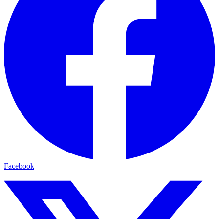
Facebook