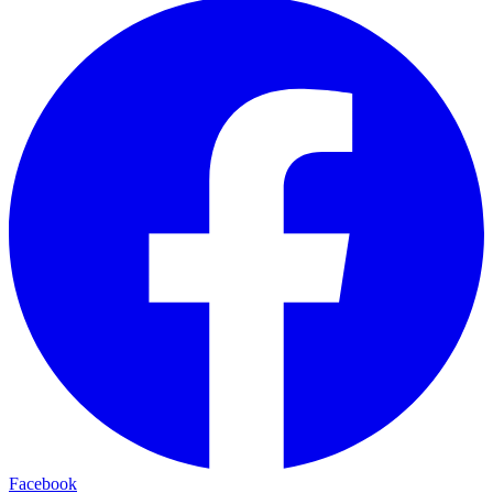
Facebook