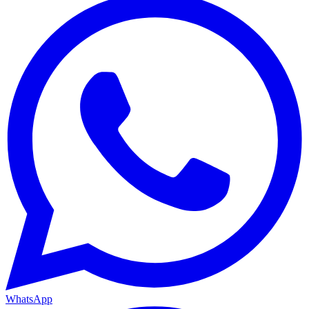
WhatsApp