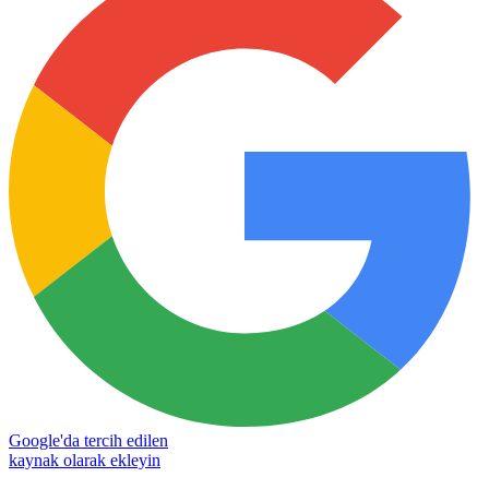
Google'da tercih edilen
kaynak olarak ekleyin