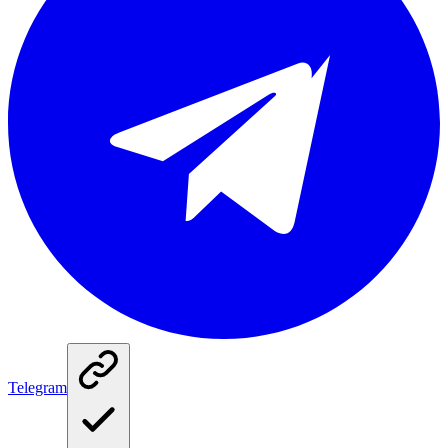
Telegram