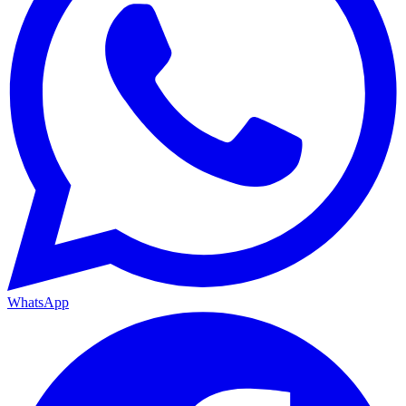
WhatsApp