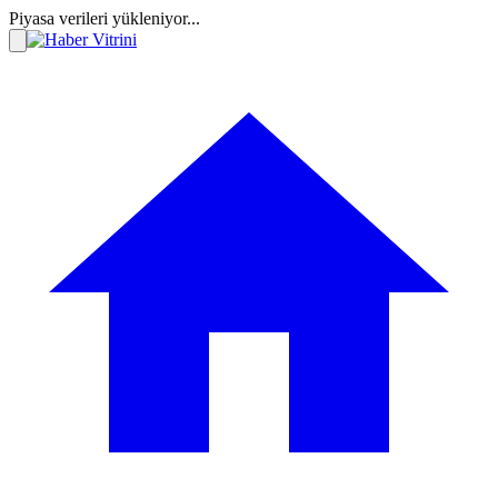
Piyasa verileri yükleniyor...