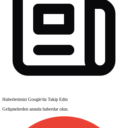
Haberlerimizi Google'da Takip Edin
Gelişmelerden anında haberdar olun.