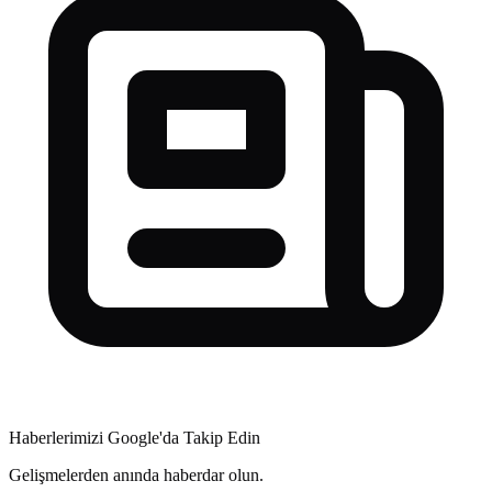
Haberlerimizi Google'da Takip Edin
Gelişmelerden anında haberdar olun.