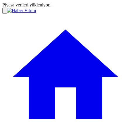
Piyasa verileri yükleniyor...