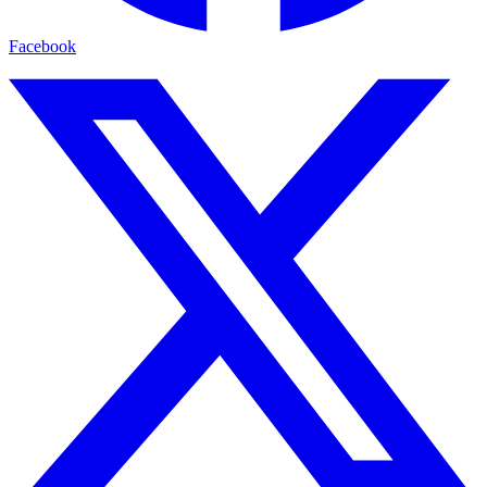
Facebook