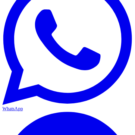
WhatsApp