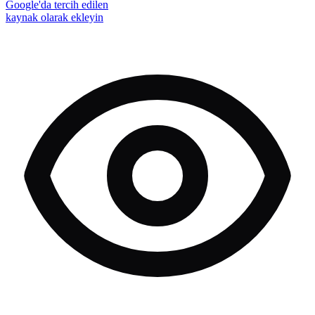
Google'da tercih edilen
kaynak olarak ekleyin