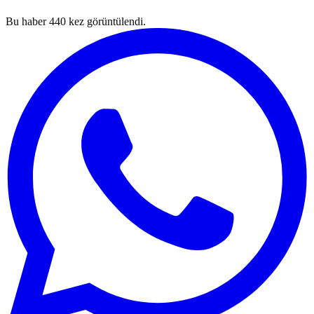
Bu haber
440
kez görüntülendi.