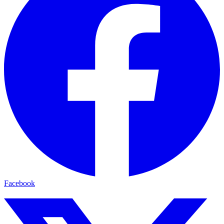
Facebook