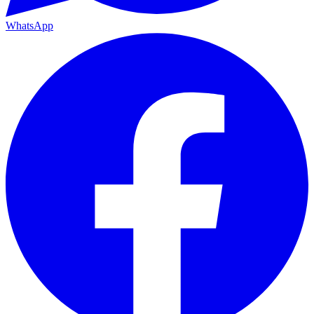
WhatsApp