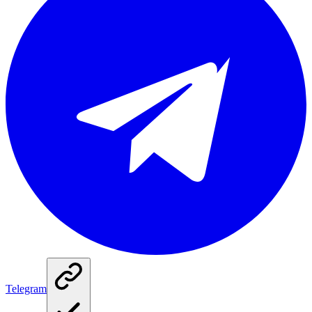
Telegram