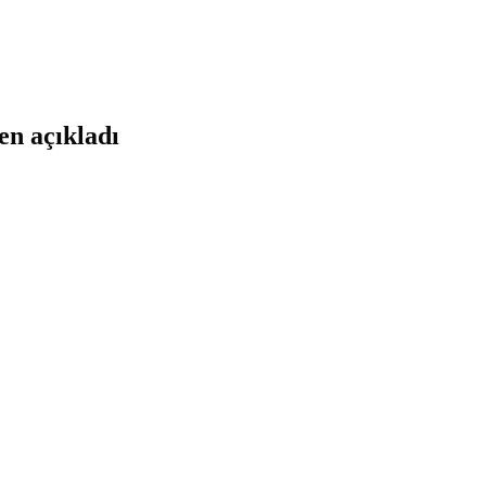
en açıkladı