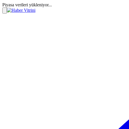
Piyasa verileri yükleniyor...