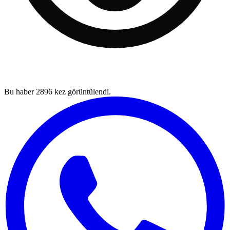
Bu haber
2896
kez görüntülendi.