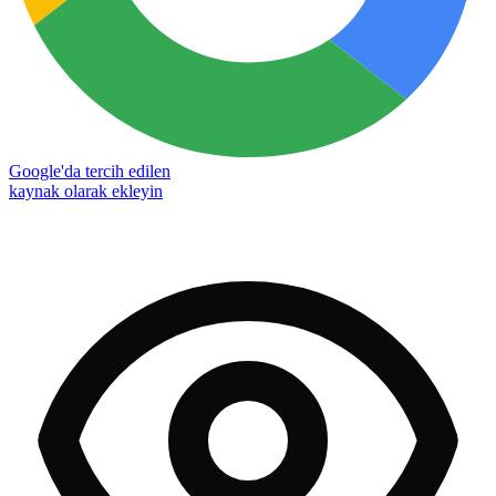
Google'da tercih edilen
kaynak olarak ekleyin