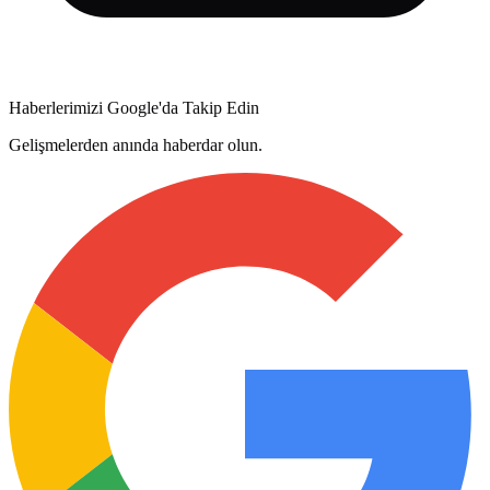
Haberlerimizi Google'da Takip Edin
Gelişmelerden anında haberdar olun.