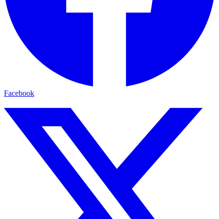
Facebook