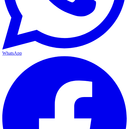
WhatsApp