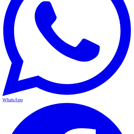
WhatsApp