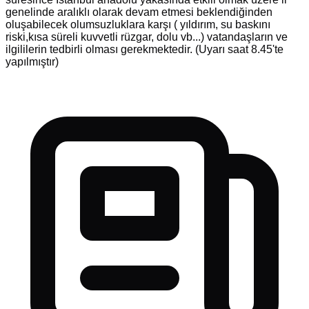
genelinde aralıklı olarak devam etmesi beklendiğinden
oluşabilecek olumsuzluklara karşı ( yıldırım, su baskını
riski,kısa süreli kuvvetli rüzgar, dolu vb...) vatandaşların ve
ilgililerin tedbirli olması gerekmektedir. (Uyarı saat 8.45'te
yapılmıştır)