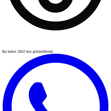
Bu haber
2845
kez görüntülendi.