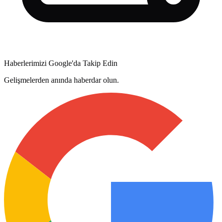
Haberlerimizi Google'da Takip Edin
Gelişmelerden anında haberdar olun.