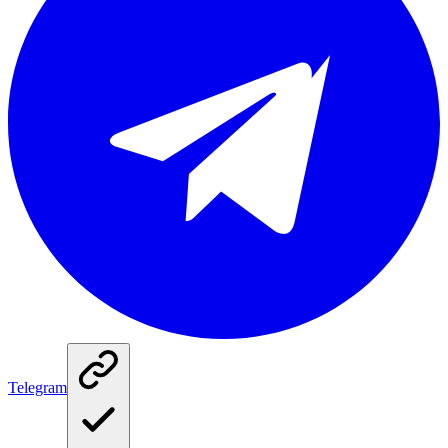
Telegram