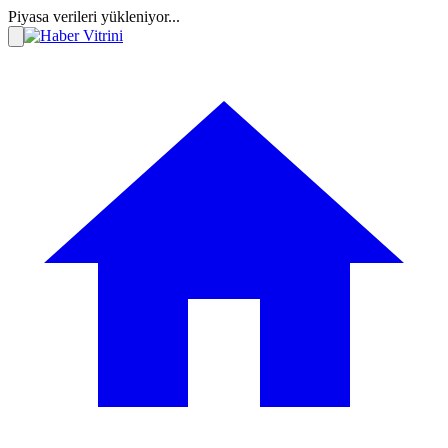
Piyasa verileri yükleniyor...