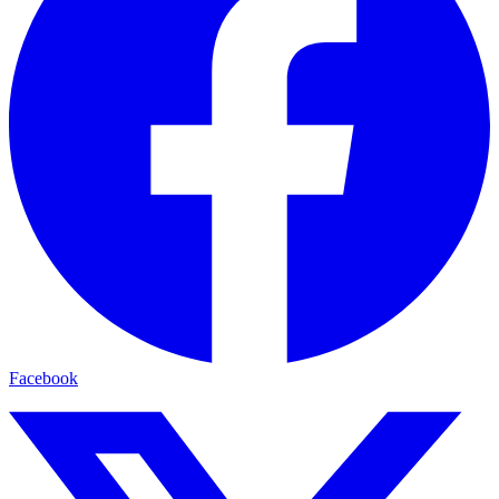
Facebook