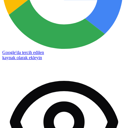
Google'da tercih edilen
kaynak olarak ekleyin