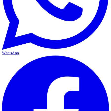
WhatsApp