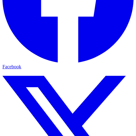
Facebook