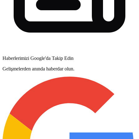
Haberlerimizi Google'da Takip Edin
Gelişmelerden anında haberdar olun.