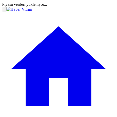
Piyasa verileri yükleniyor...