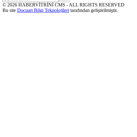
©
2026
HABERVİTRİNİ CMS - ALL RIGHTS RESERVED
Bu site
Docuart Bilgi Teknolojileri
tarafından geliştirilmiştir.