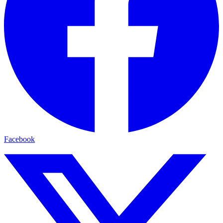
Facebook