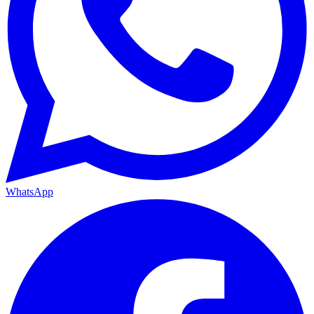
WhatsApp