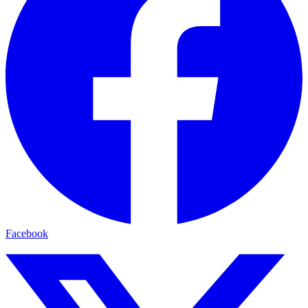
Facebook