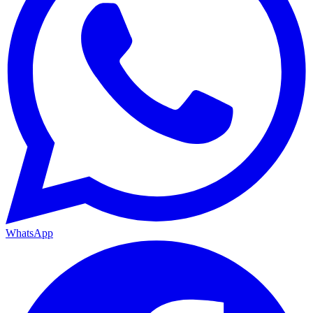
WhatsApp