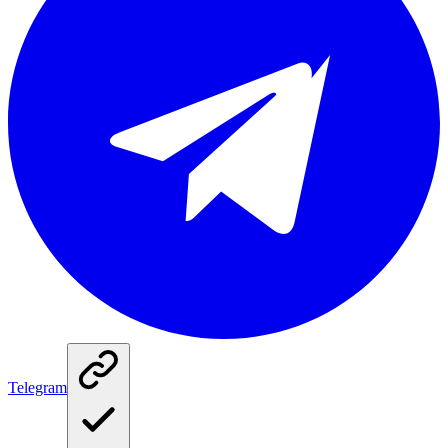
Telegram