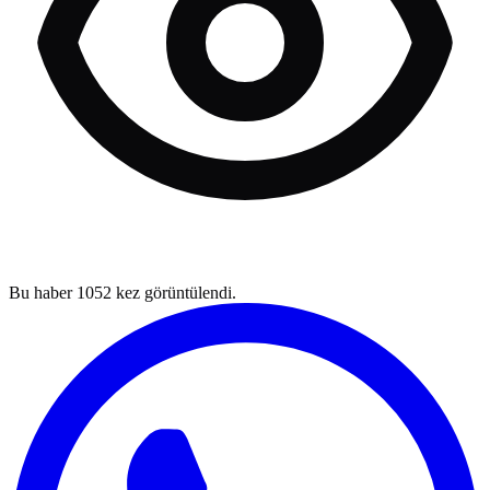
Bu haber
1052
kez görüntülendi.