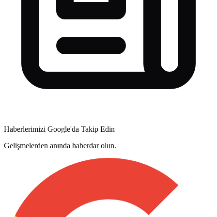
Haberlerimizi Google'da Takip Edin
Gelişmelerden anında haberdar olun.