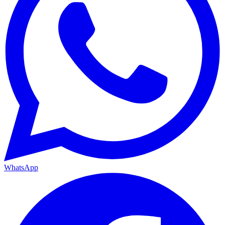
WhatsApp