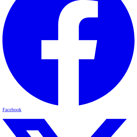
Facebook