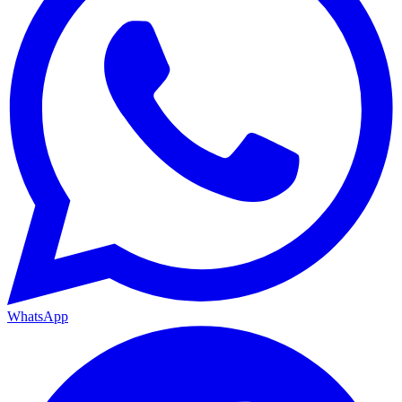
WhatsApp