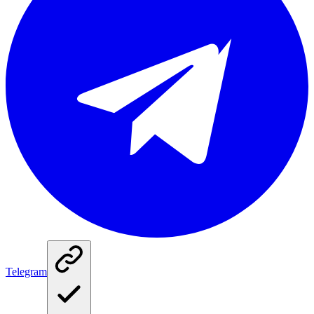
Telegram