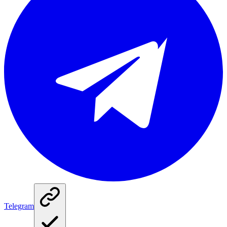
Telegram