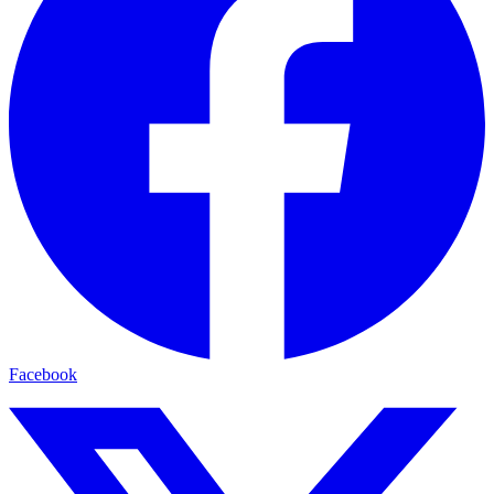
Facebook