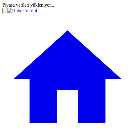
Piyasa verileri yükleniyor...