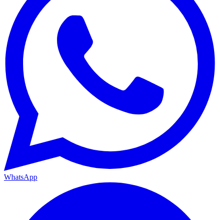
WhatsApp