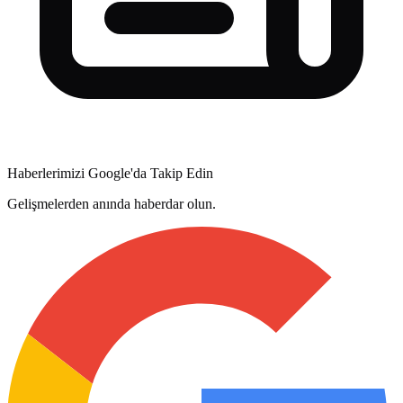
Haberlerimizi Google'da Takip Edin
Gelişmelerden anında haberdar olun.