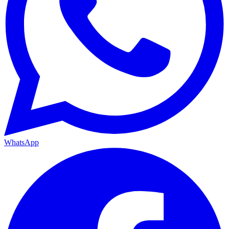
WhatsApp