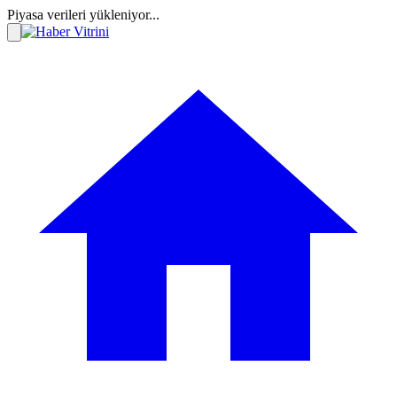
Piyasa verileri yükleniyor...