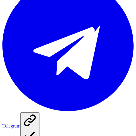
Telegram