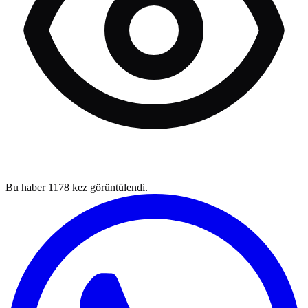
Bu haber
1178
kez görüntülendi.