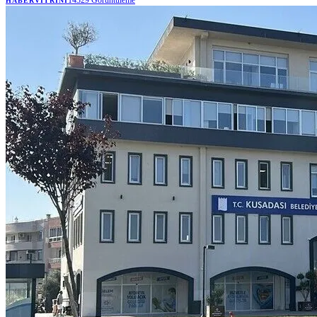
HABERVITRINI