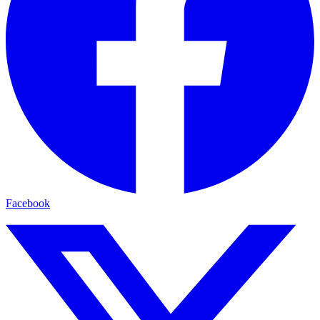
Facebook