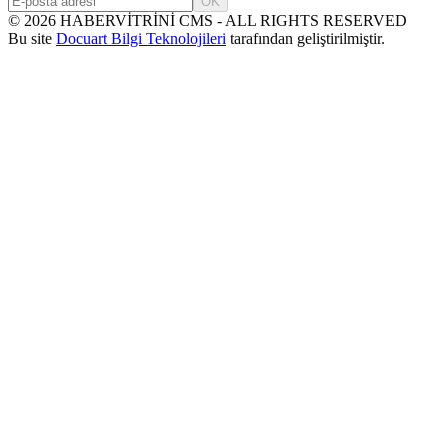
OK
©
2026
HABERVİTRİNİ CMS - ALL RIGHTS RESERVED
Bu site
Docuart Bilgi Teknolojileri
tarafından geliştirilmiştir.