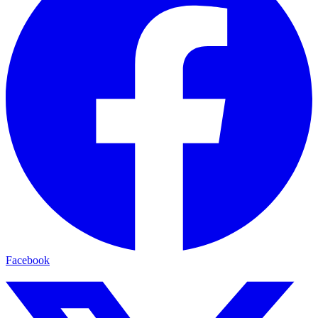
Facebook