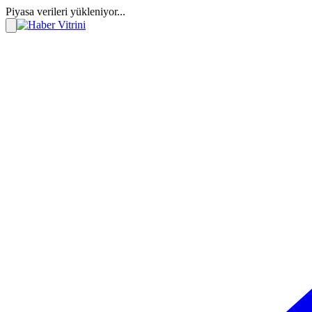
Piyasa verileri yükleniyor...