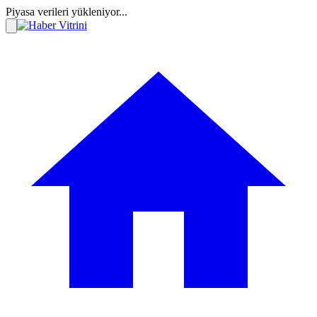
Piyasa verileri yükleniyor...