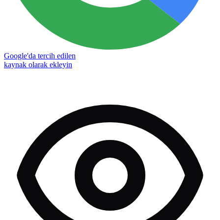
Google'da tercih edilen
kaynak olarak ekleyin