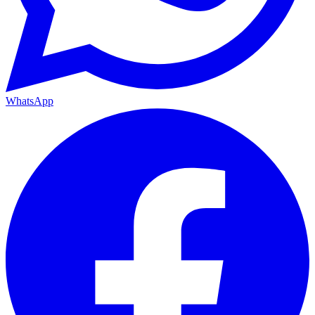
WhatsApp