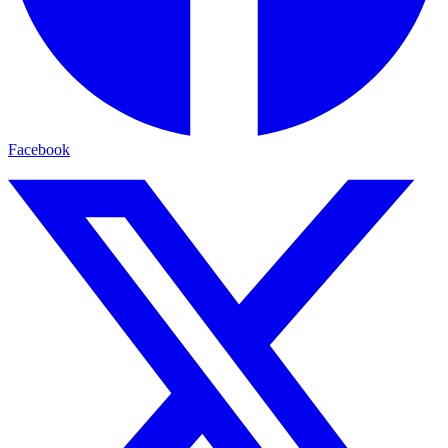
Facebook