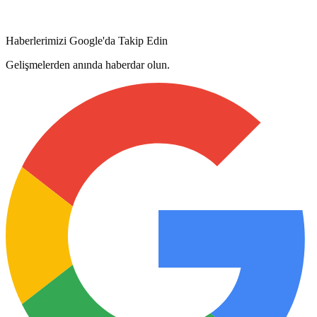
Haberlerimizi Google'da Takip Edin
Gelişmelerden anında haberdar olun.