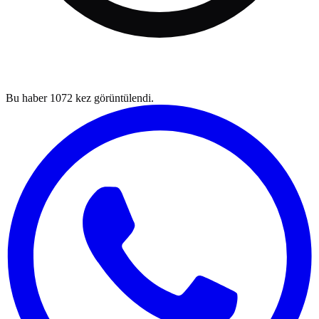
Bu haber
1072
kez görüntülendi.