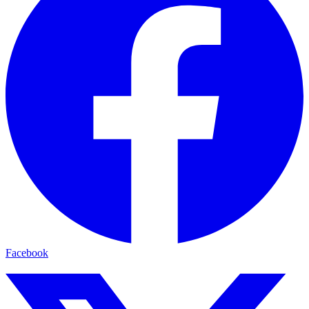
Facebook