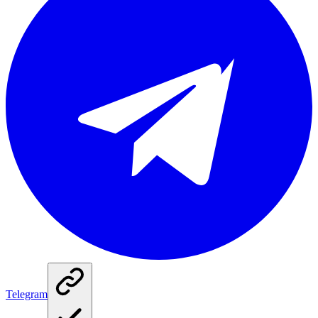
Telegram