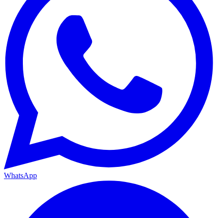
WhatsApp