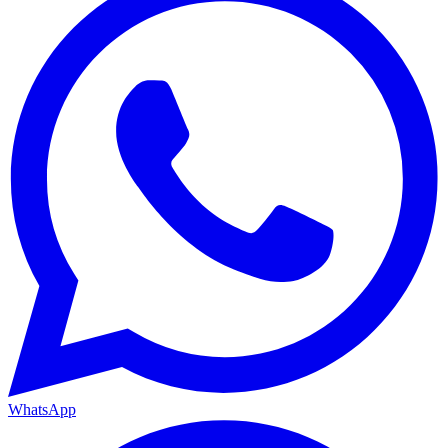
WhatsApp