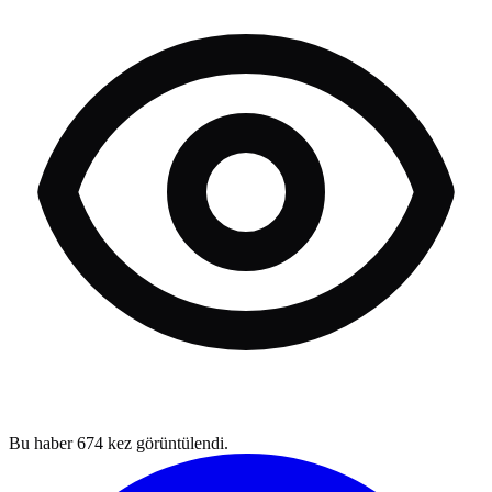
Bu haber
674
kez görüntülendi.