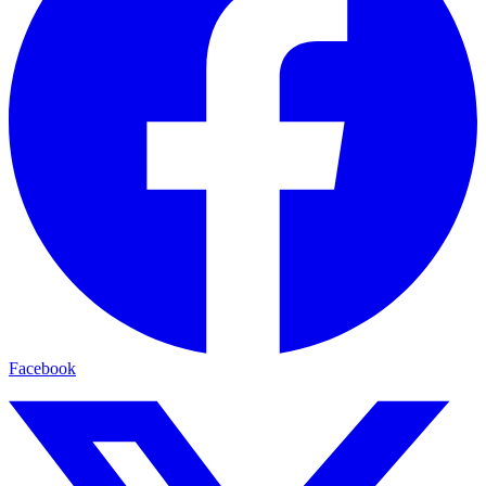
Facebook