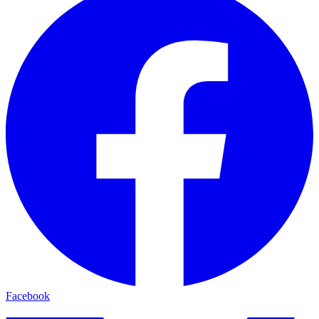
Facebook