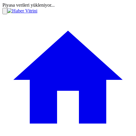
Piyasa verileri yükleniyor...