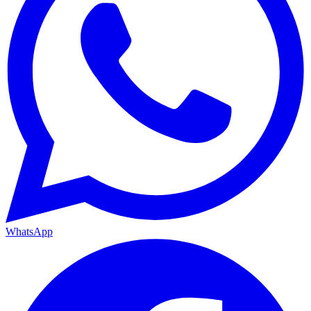
WhatsApp