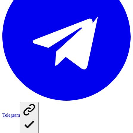
Telegram