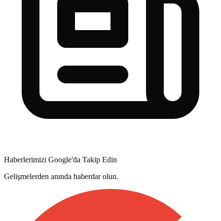
Haberlerimizi Google'da Takip Edin
Gelişmelerden anında haberdar olun.