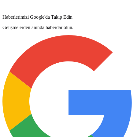
Haberlerimizi Google'da Takip Edin
Gelişmelerden anında haberdar olun.