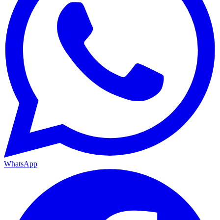
WhatsApp