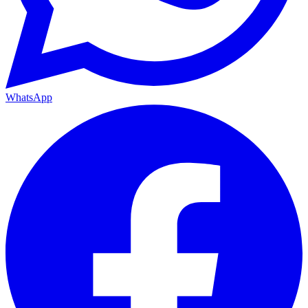
WhatsApp