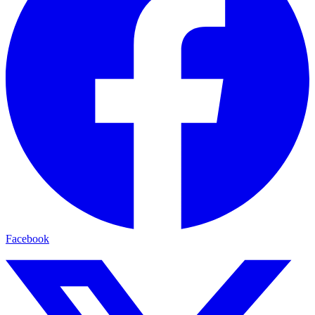
Facebook