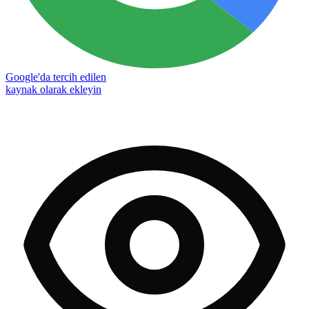
Google'da tercih edilen
kaynak olarak ekleyin