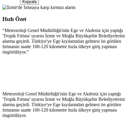
Kopyala
Hızlı Özet
“
Meteoroloji Genel Müdürlüğü'nün Ege ve Akdeniz için yaptığı
'Tropik Fırtına' uyarısı İzmir ve Muğla Büyükşehir Belediyelerini
alarma geçirdi. Türkiye'ye Ege kıyılarından gelmesi ön görülen
fırtınanın saatte 100-120 kilometre hızla ülkeye giriş yapması
öngörülüyor.
”
Meteoroloji Genel Müdürlüğü'nün Ege ve Akdeniz için yaptığı
'Tropik Fırtına' uyarısı İzmir ve Muğla Büyükşehir Belediyelerini
alarma geçirdi. Türkiye'ye Ege kıyılarından gelmesi ön görülen
fırtınanın saatte 100-120 kilometre hızla ülkeye giriş yapması
öngörülüyor.