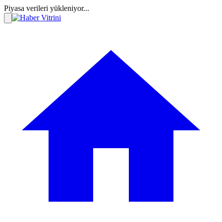
Piyasa verileri yükleniyor...