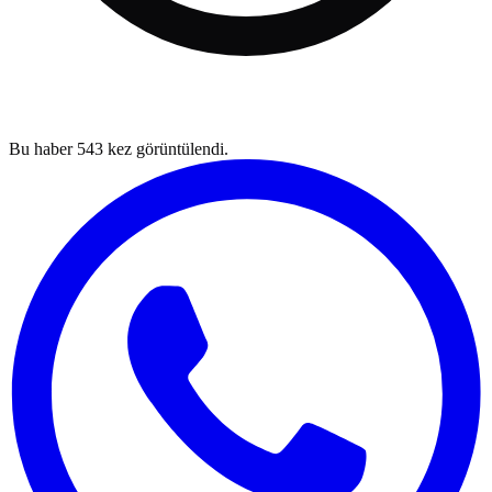
Bu haber
543
kez görüntülendi.