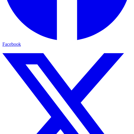
Facebook