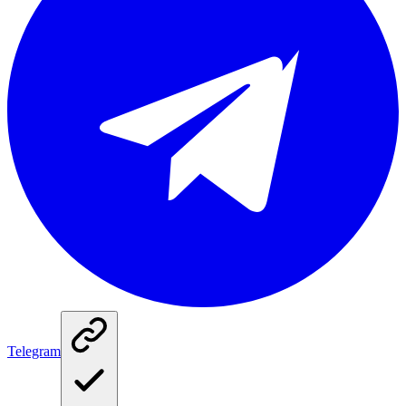
Telegram