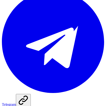
Telegram