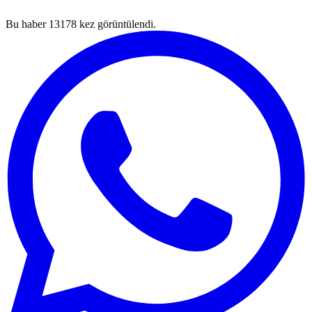
Bu haber
13178
kez görüntülendi.