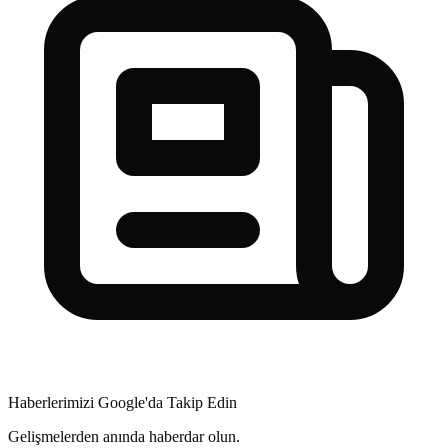
Haberlerimizi Google'da Takip Edin
Gelişmelerden anında haberdar olun.