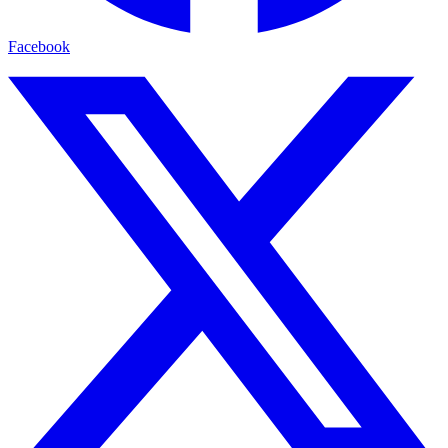
Facebook