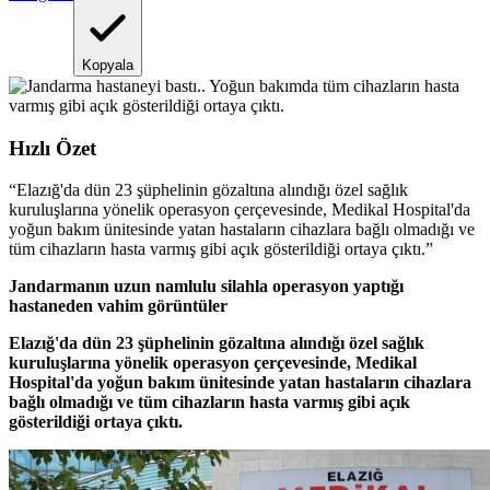
Kopyala
Hızlı Özet
“
Elazığ'da dün 23 şüphelinin gözaltına alındığı özel sağlık
kuruluşlarına yönelik operasyon çerçevesinde, Medikal Hospital'da
yoğun bakım ünitesinde yatan hastaların cihazlara bağlı olmadığı ve
tüm cihazların hasta varmış gibi açık gösterildiği ortaya çıktı.
”
Jandarmanın uzun namlulu silahla operasyon yaptığı
hastaneden vahim görüntüler
Elazığ'da dün 23 şüphelinin gözaltına alındığı özel sağlık
kuruluşlarına yönelik operasyon çerçevesinde, Medikal
Hospital'da yoğun bakım ünitesinde yatan hastaların cihazlara
bağlı olmadığı ve tüm cihazların hasta varmış gibi açık
gösterildiği ortaya çıktı.