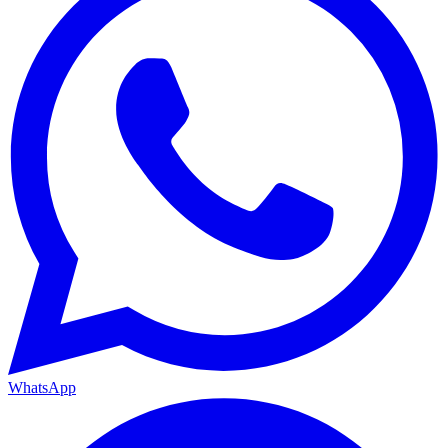
WhatsApp