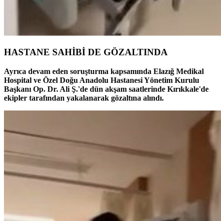
HASTANE SAHİBİ DE GÖZALTINDA
Ayrıca devam eden soruşturma kapsamında Elazığ Medikal
Hospital ve Özel Doğu Anadolu Hastanesi Yönetim Kurulu
Başkanı Op. Dr. Ali Ş.'de dün akşam saatlerinde Kırıkkale'de
ekipler tarafından yakalanarak gözaltına alındı.