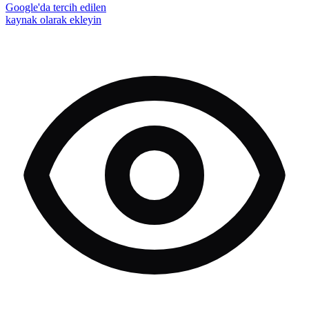
Google'da tercih edilen
kaynak olarak ekleyin