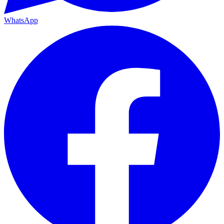
WhatsApp