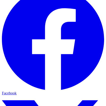
Facebook