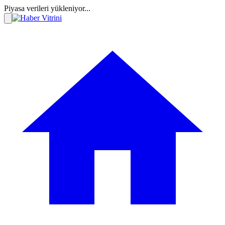
Piyasa verileri yükleniyor...