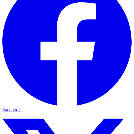
Facebook