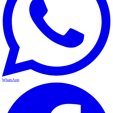
WhatsApp