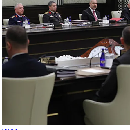
GÜNDEM