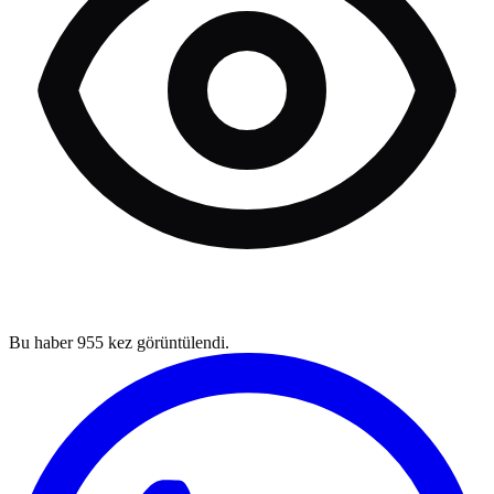
Bu haber
955
kez görüntülendi.