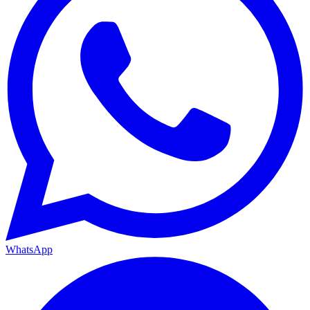
WhatsApp