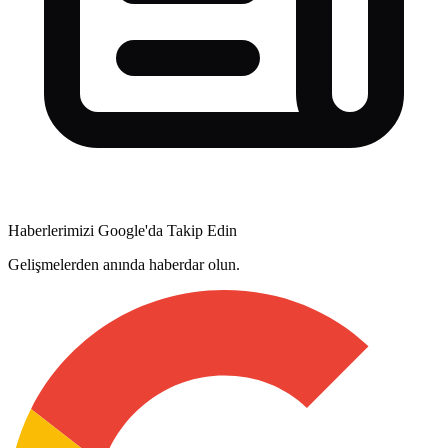
Haberlerimizi Google'da Takip Edin
Gelişmelerden anında haberdar olun.