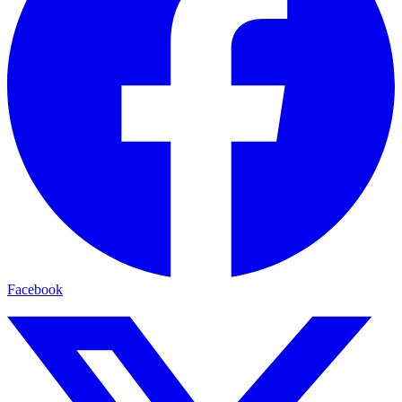
Facebook