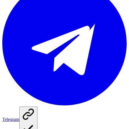
Telegram