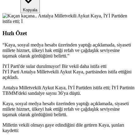
Kopyala
Hızlı Özet
“
Kaya, sosyal medya hesabı üzerinden yaptığı açıklamada, siyaseti
millete hizmet, ülkeyi hak ettiği refah ve çağdaşlık seviyesine
taşımak olarak gördüğünü belirtti.
”
İYİ Parti'de sular durulmuyor! Bir vekil daha istifa etti
İYİ Parti Antalya Milletvekili Aykut Kaya, partisinden istifa ettiğini
açıkladı.
Antalya Milletvekili Aykut Kaya, İYİ Partiden istifa etti; İYİ Partinin
TBMM'deki sandalye sayısı 36'ya düştü.
Kaya, sosyal medya hesabı üzerinden yaptığı açıklamada, siyaseti
millete hizmet, ülkeyi hak ettiği refah ve çağdaşlık seviyesine
taşımak olarak gördüğünü belirtti.
Milletin vekili olmayı gaye edindiğini dile getiren Kaya, şunları
kaydetti: