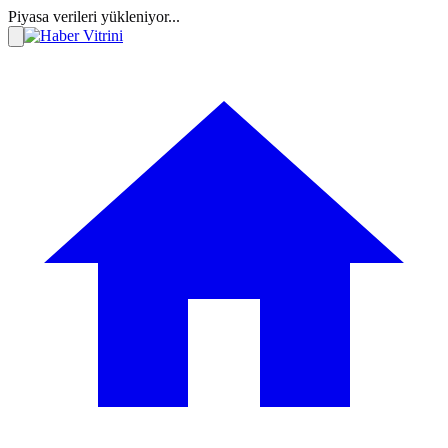
Piyasa verileri yükleniyor...