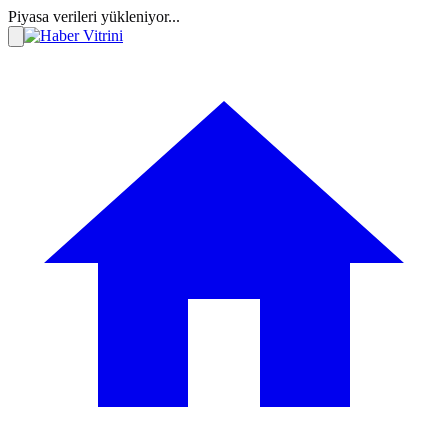
Piyasa verileri yükleniyor...