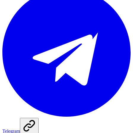
Telegram