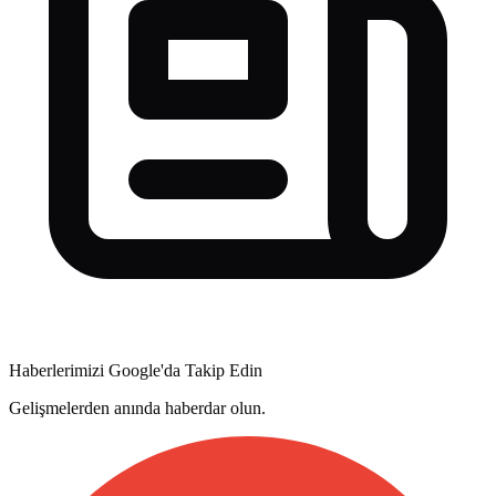
Haberlerimizi Google'da Takip Edin
Gelişmelerden anında haberdar olun.