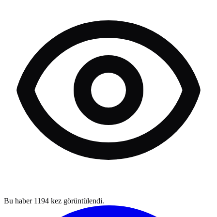
Bu haber
1194
kez görüntülendi.