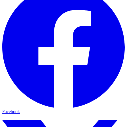
Facebook