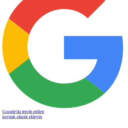
Google'da tercih edilen
kaynak olarak ekleyin