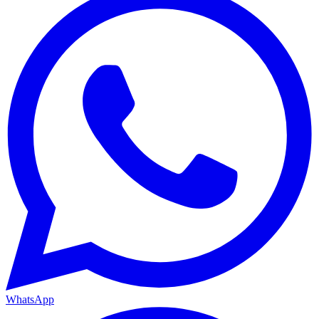
WhatsApp