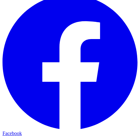
Facebook