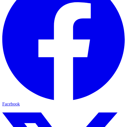
Facebook