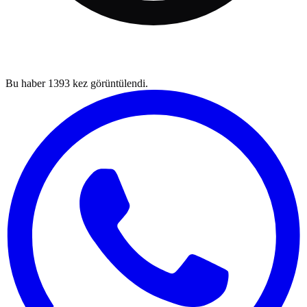
Bu haber
1393
kez görüntülendi.