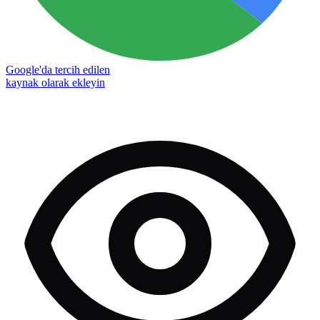
Google'da tercih edilen
kaynak olarak ekleyin