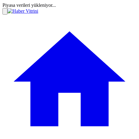
Piyasa verileri yükleniyor...