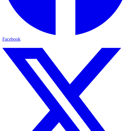
Facebook