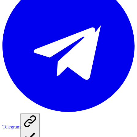
Telegram