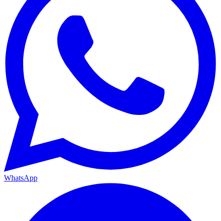
WhatsApp