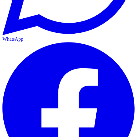
WhatsApp