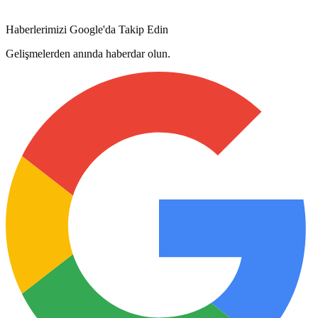
Haberlerimizi Google'da Takip Edin
Gelişmelerden anında haberdar olun.