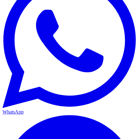
WhatsApp