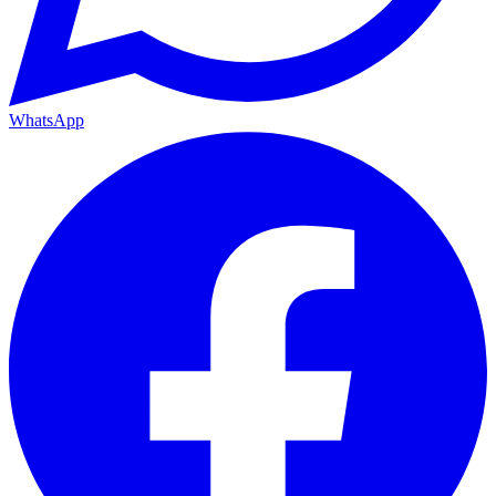
WhatsApp