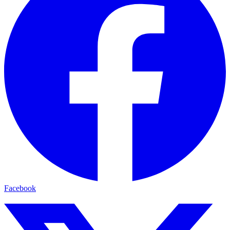
Facebook