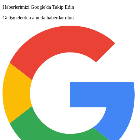
Haberlerimizi Google'da Takip Edin
Gelişmelerden anında haberdar olun.