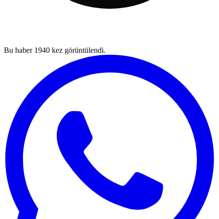
Bu haber
1940
kez görüntülendi.