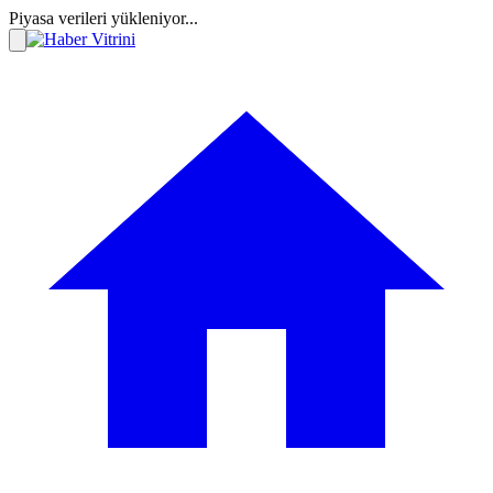
Piyasa verileri yükleniyor...