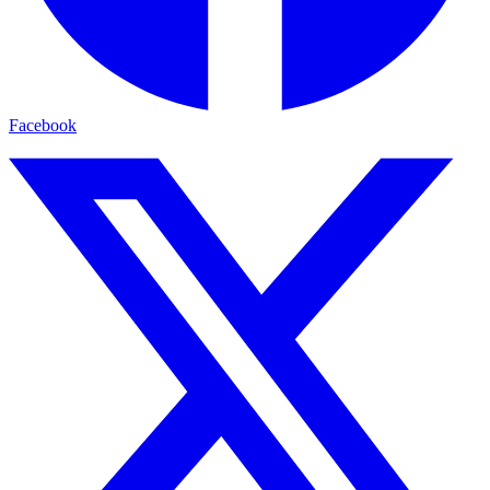
Facebook