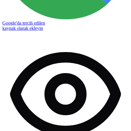
Google'da tercih edilen
kaynak olarak ekleyin