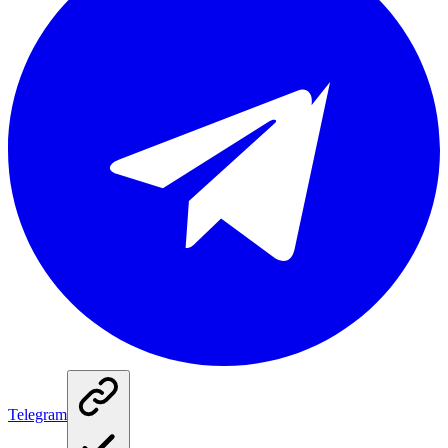
Telegram