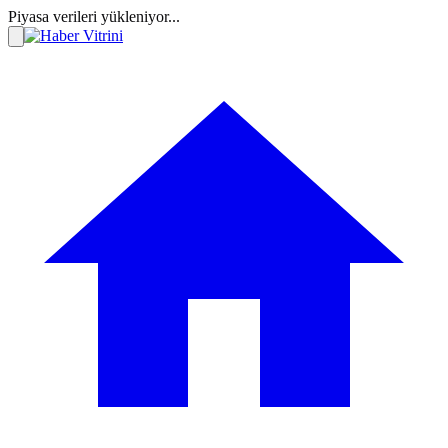
Piyasa verileri yükleniyor...