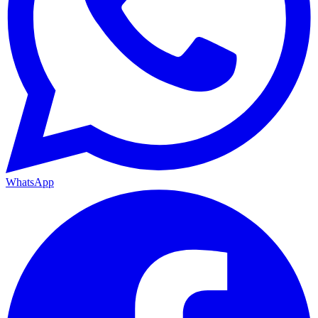
WhatsApp