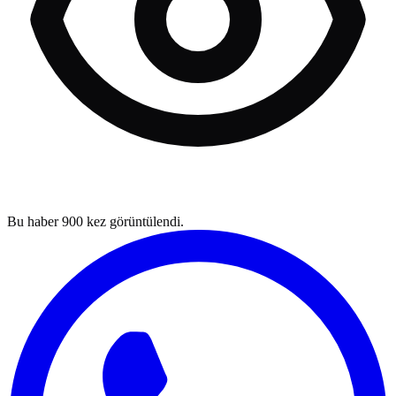
Bu haber
900
kez görüntülendi.