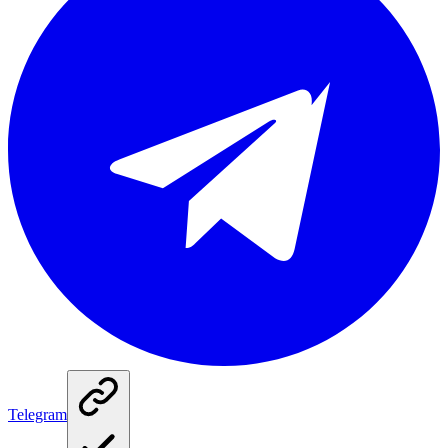
Telegram