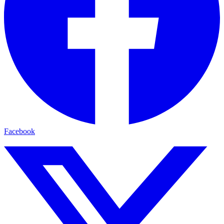
Facebook