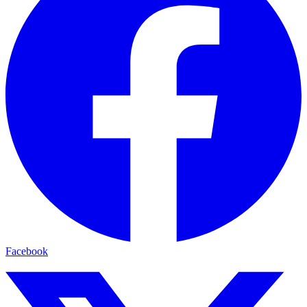
Facebook