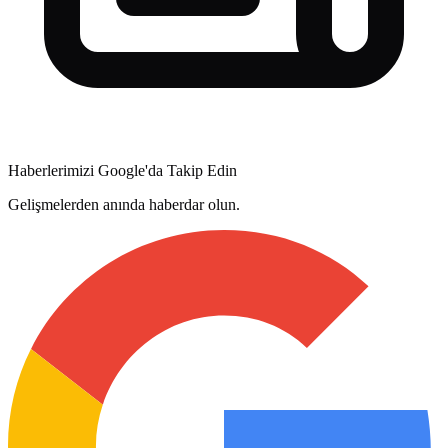
Haberlerimizi Google'da Takip Edin
Gelişmelerden anında haberdar olun.