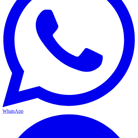
WhatsApp