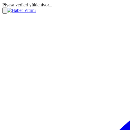
Piyasa verileri yükleniyor...