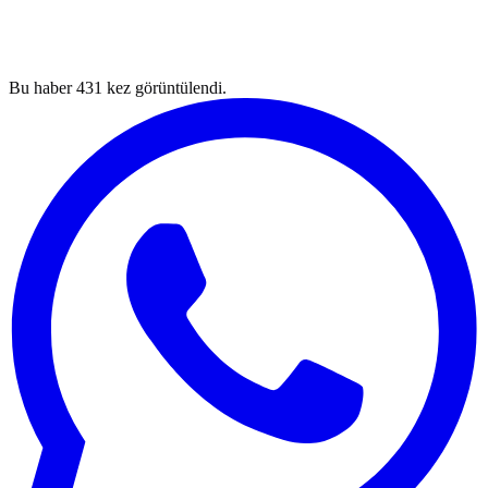
Bu haber
431
kez görüntülendi.