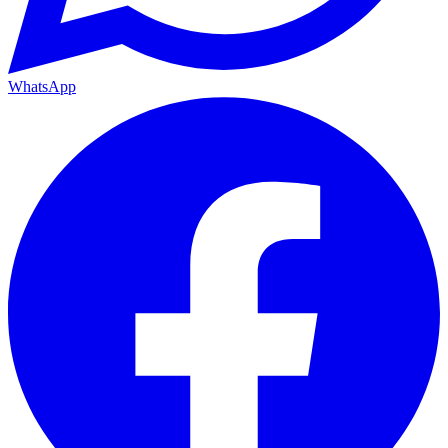
WhatsApp