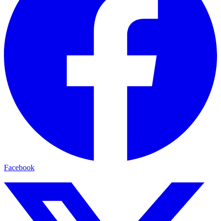
Facebook