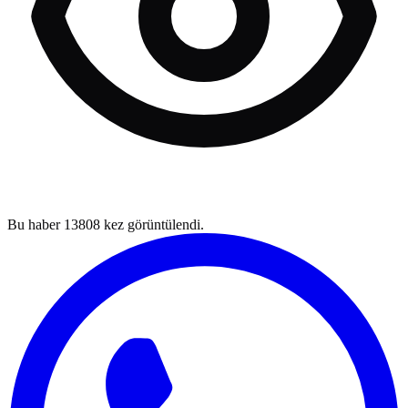
Bu haber
13808
kez görüntülendi.