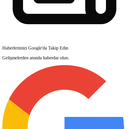
Haberlerimizi Google'da Takip Edin
Gelişmelerden anında haberdar olun.