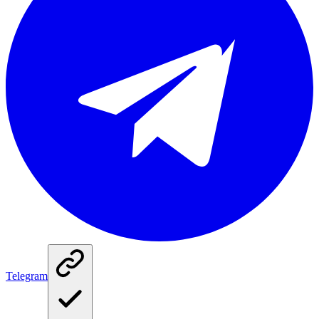
Telegram