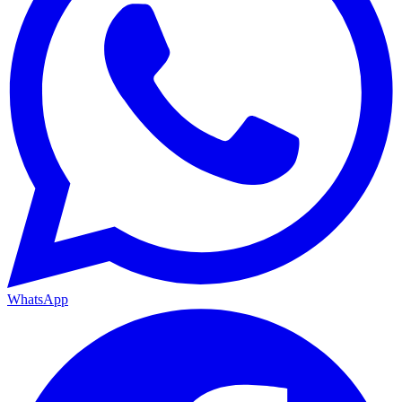
WhatsApp