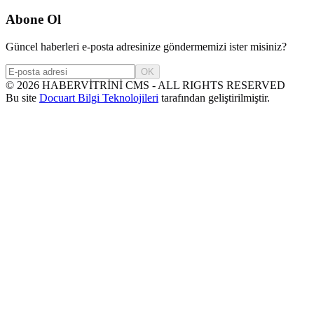
Abone Ol
Güncel haberleri e-posta adresinize göndermemizi ister misiniz?
OK
©
2026
HABERVİTRİNİ CMS - ALL RIGHTS RESERVED
Bu site
Docuart Bilgi Teknolojileri
tarafından geliştirilmiştir.