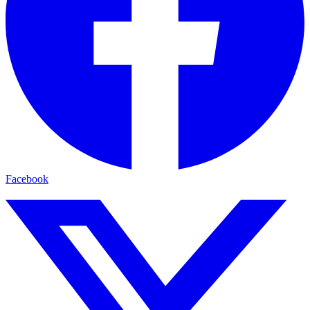
Facebook