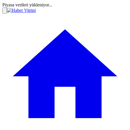
Piyasa verileri yükleniyor...