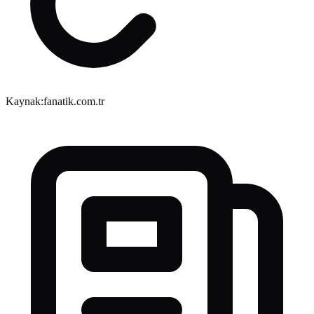
Kaynak:
fanatik.com.tr