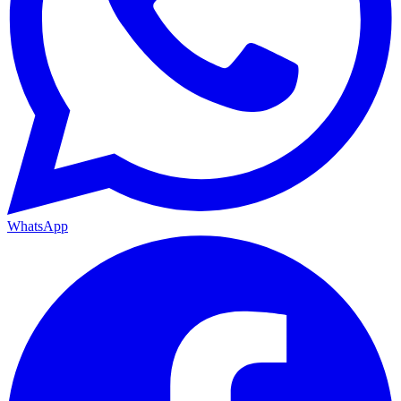
WhatsApp