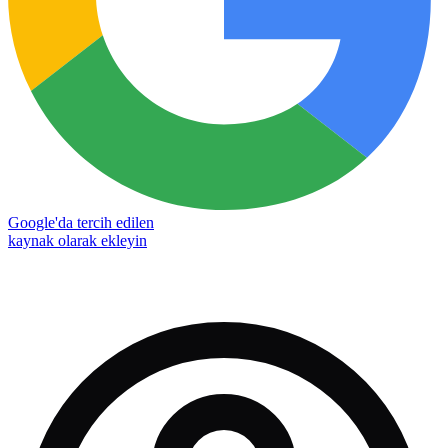
Google'da tercih edilen
kaynak olarak ekleyin