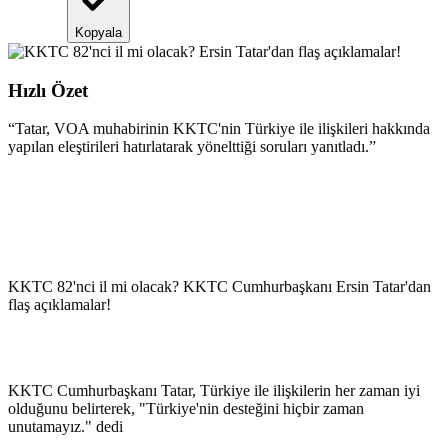
Kopyala
Hızlı Özet
“
Tatar, VOA muhabirinin KKTC'nin Türkiye ile ilişkileri hakkında
yapılan eleştirileri hatırlatarak yönelttiği soruları yanıtladı.
”
KKTC 82'nci il mi olacak? KKTC Cumhurbaşkanı Ersin Tatar'dan
flaş açıklamalar!
KKTC Cumhurbaşkanı Tatar, Türkiye ile ilişkilerin her zaman iyi
olduğunu belirterek, "Türkiye'nin desteğini hiçbir zaman
unutamayız." dedi