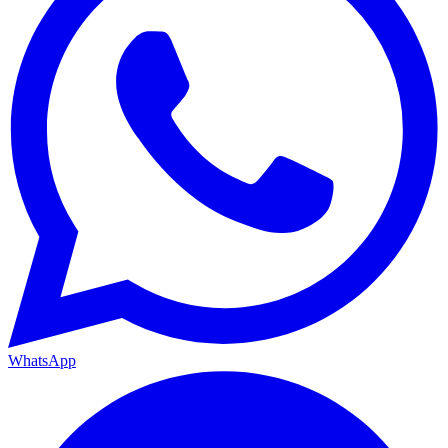
WhatsApp