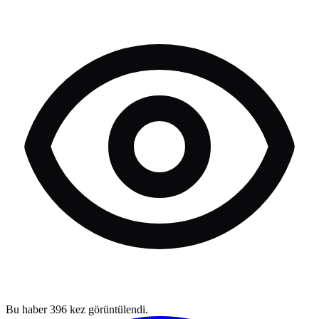
Bu haber
396
kez görüntülendi.