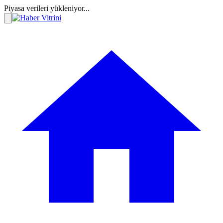
Piyasa verileri yükleniyor...