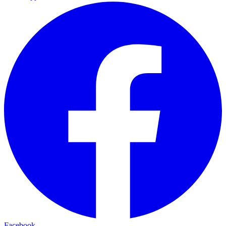
Facebook