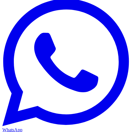
WhatsApp