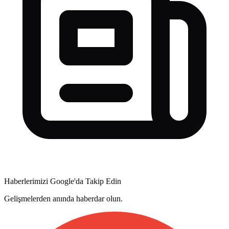
Haberlerimizi Google'da Takip Edin
Gelişmelerden anında haberdar olun.