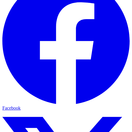
Facebook