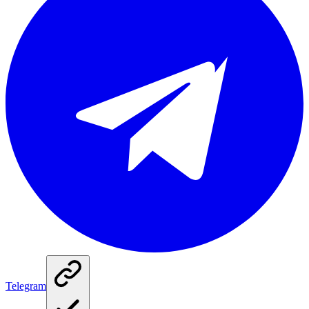
Telegram