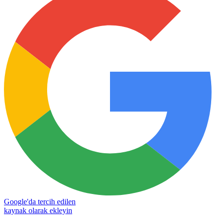
Google'da tercih edilen
kaynak olarak ekleyin