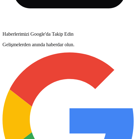
Haberlerimizi Google'da Takip Edin
Gelişmelerden anında haberdar olun.