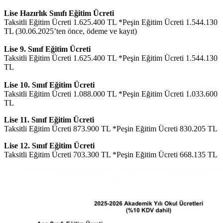
Lise Hazırlık Sınıfı Eğitim Ücreti
Taksitli Eğitim Ücreti 1.625.400 TL *Peşin Eğitim Ücreti 1.544.130
TL (30.06.2025’ten önce, ödeme ve kayıt)
Lise 9. Sınıf Eğitim Ücreti
Taksitli Eğitim Ücreti 1.625.400 TL *Peşin Eğitim Ücreti 1.544.130
TL
Lise 10. Sınıf Eğitim Ücreti
Taksitli Eğitim Ücreti 1.088.000 TL *Peşin Eğitim Ücreti 1.033.600
TL
Lise 11. Sınıf Eğitim Ücreti
Taksitli Eğitim Ücreti 873.900 TL *Peşin Eğitim Ücreti 830.205 TL
Lise 12. Sınıf Eğitim Ücreti
Taksitli Eğitim Ücreti 703.300 TL *Peşin Eğitim Ücreti 668.135 TL