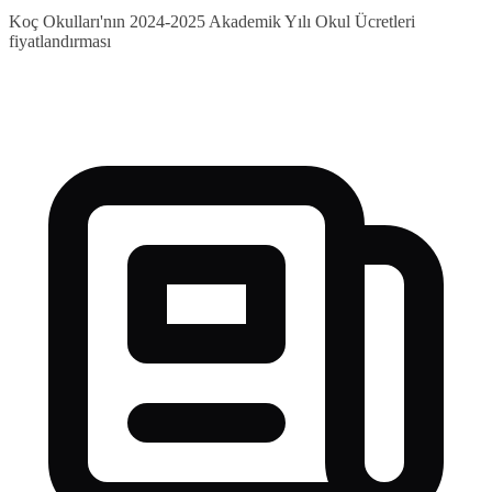
Koç Okulları'nın 2024-2025 Akademik Yılı Okul Ücretleri
fiyatlandırması