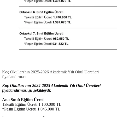
Koç Okulları'nın 2025-2026 Akademik Yılı Okul Ücretleri
fiyatlandırması
Koç Okulları'nın 2024-2025 Akademik Yılı Okul Ücretleri
fiyatlandırması şu şekildeydi;
Ana Sınıfı Eğitim Ücre
ti
Taksitli Eğitim Ücreti 1.100.000 TL
*Peşin Eğitim Ücreti 1.045.000 TL