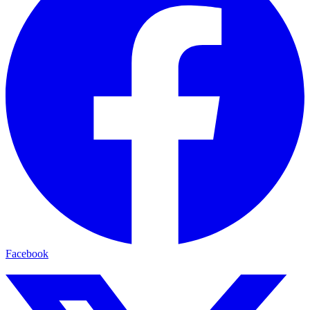
Facebook