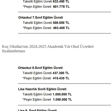
Koç Okulları'nın 2024-2025 Akademik Yılı Okul Ücretleri
fiyatlandırması