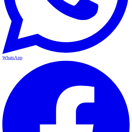
WhatsApp