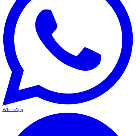
WhatsApp