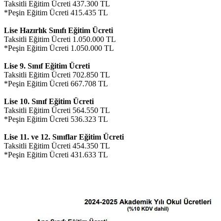
Taksitli Eğitim Ücreti 437.300 TL
*Peşin Eğitim Ücreti 415.435 TL
Lise Hazırlık Sınıfı Eğitim Ücreti
Taksitli Eğitim Ücreti 1.050.000 TL
*Peşin Eğitim Ücreti 1.050.000 TL
Lise 9. Sınıf Eğitim Ücreti
Taksitli Eğitim Ücreti 702.850 TL
*Peşin Eğitim Ücreti 667.708 TL
Lise 10. Sınıf Eğitim Ücreti
Taksitli Eğitim Ücreti 564.550 TL
*Peşin Eğitim Ücreti 536.323 TL
Lise 11. ve 12. Sınıflar Eğitim Ücreti
Taksitli Eğitim Ücreti 454.350 TL
*Peşin Eğitim Ücreti 431.633 TL