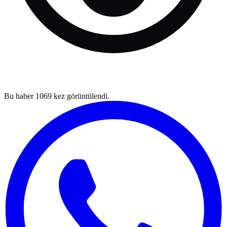
Bu haber
1069
kez görüntülendi.