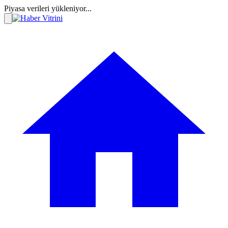
Piyasa verileri yükleniyor...