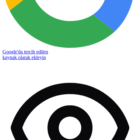
Google'da tercih edilen
kaynak olarak ekleyin