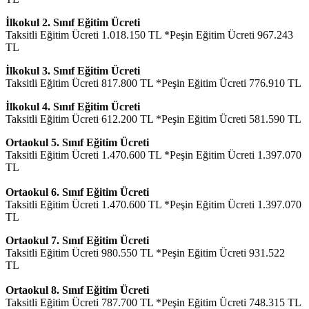
İlkokul 2. Sınıf Eğitim Ücreti
Taksitli Eğitim Ücreti 1.018.150 TL *Peşin Eğitim Ücreti 967.243
TL
İlkokul 3. Sınıf Eğitim Ücreti
Taksitli Eğitim Ücreti 817.800 TL *Peşin Eğitim Ücreti 776.910 TL
İlkokul 4. Sınıf Eğitim Ücreti
Taksitli Eğitim Ücreti 612.200 TL *Peşin Eğitim Ücreti 581.590 TL
Ortaokul 5. Sınıf Eğitim Ücreti
Taksitli Eğitim Ücreti 1.470.600 TL *Peşin Eğitim Ücreti 1.397.070
TL
Ortaokul 6. Sınıf Eğitim Ücreti
Taksitli Eğitim Ücreti 1.470.600 TL *Peşin Eğitim Ücreti 1.397.070
TL
Ortaokul 7. Sınıf Eğitim Ücreti
Taksitli Eğitim Ücreti 980.550 TL *Peşin Eğitim Ücreti 931.522
TL
Ortaokul 8. Sınıf Eğitim Ücreti
Taksitli Eğitim Ücreti 787.700 TL *Peşin Eğitim Ücreti 748.315 TL