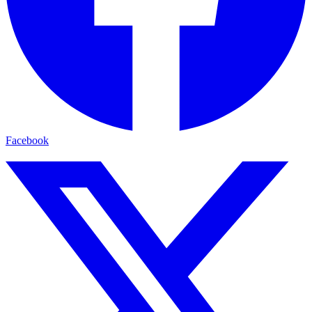
Facebook