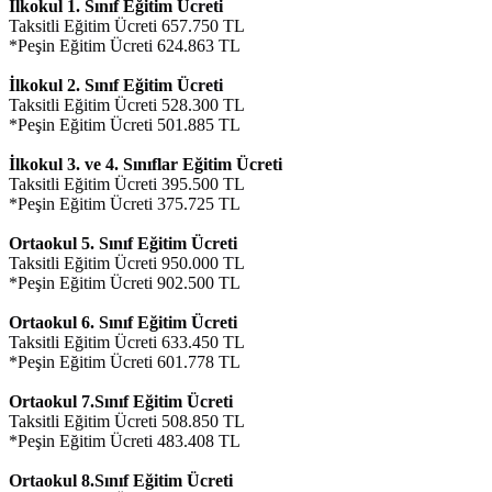
İlkokul 1. Sınıf Eğitim Ücreti
Taksitli Eğitim Ücreti 657.750 TL
*Peşin Eğitim Ücreti 624.863 TL
İlkokul 2. Sınıf Eğitim Ücreti
Taksitli Eğitim Ücreti 528.300 TL
*Peşin Eğitim Ücreti 501.885 TL
İlkokul 3. ve 4. Sınıflar Eğitim Ücreti
Taksitli Eğitim Ücreti 395.500 TL
*Peşin Eğitim Ücreti 375.725 TL
Ortaokul 5. Sınıf Eğitim Ücreti
Taksitli Eğitim Ücreti 950.000 TL
*Peşin Eğitim Ücreti 902.500 TL
Ortaokul 6. Sınıf Eğitim Ücreti
Taksitli Eğitim Ücreti 633.450 TL
*Peşin Eğitim Ücreti 601.778 TL
Ortaokul 7.Sınıf Eğitim Ücreti
Taksitli Eğitim Ücreti 508.850 TL
*Peşin Eğitim Ücreti 483.408 TL
Ortaokul 8.Sınıf Eğitim Ücreti