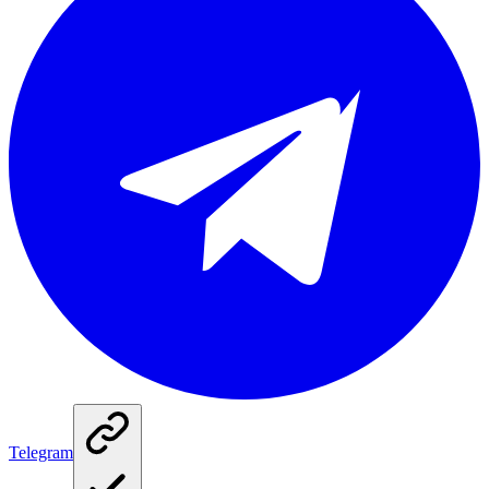
Telegram