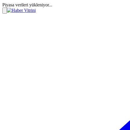
Piyasa verileri yükleniyor...