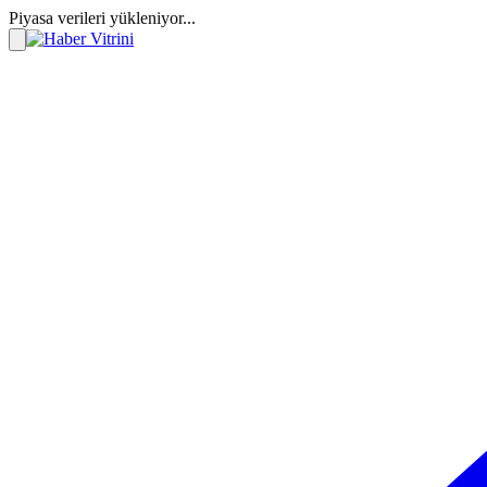
Piyasa verileri yükleniyor...